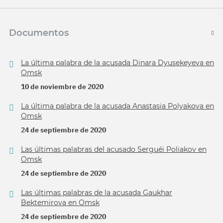
Documentos
La última palabra de la acusada Dinara Dyusekeyeva en
Omsk
10 de noviembre de 2020
La última palabra de la acusada Anastasia Polyakova en
Omsk
24 de septiembre de 2020
Las últimas palabras del acusado Serguéi Poliakov en
Omsk
24 de septiembre de 2020
Las últimas palabras de la acusada Gaukhar
Bektemirova en Omsk
24 de septiembre de 2020