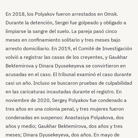
En 2018, los Polyakov fueron arrestados en Omsk.
Durante la detención, Sergei fue golpeado y obligado a
limpiarse la sangre del suelo. La pareja pasó cinco
meses en confinamiento solitario y tres meses bajo
arresto domiciliario. En 2019, el Comité de Investigación
volvió a registrar las casas de los creyentes, y Gaukhar
Bektemirova y Dinara Dyusekeyeva se convirtieron en
acusadas en el caso. El tribunal examinó el caso durante
casi un año. Incluso se buscaron pruebas de culpabilidad
en las caricaturas incautadas durante el registro. En
noviembre de 2020, Sergey Polyakov fue condenado a
tres años en una colonia penal, y tres mujeres fueron
condenadas en suspenso: Anastasiya Polyakova, dos
años y medio; Gaukhar Bektemirova, dos años y tres
meses; Dinara Dyusekeyeva, dos años. En mayo de