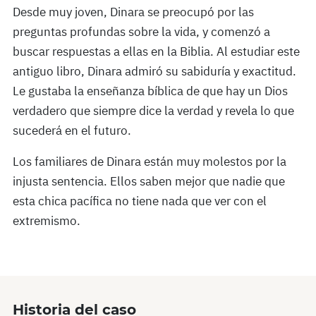
Desde muy joven, Dinara se preocupó por las
preguntas profundas sobre la vida, y comenzó a
buscar respuestas a ellas en la Biblia. Al estudiar este
antiguo libro, Dinara admiró su sabiduría y exactitud.
Le gustaba la enseñanza bíblica de que hay un Dios
verdadero que siempre dice la verdad y revela lo que
sucederá en el futuro.
Los familiares de Dinara están muy molestos por la
injusta sentencia. Ellos saben mejor que nadie que
esta chica pacífica no tiene nada que ver con el
extremismo.
Historia del caso