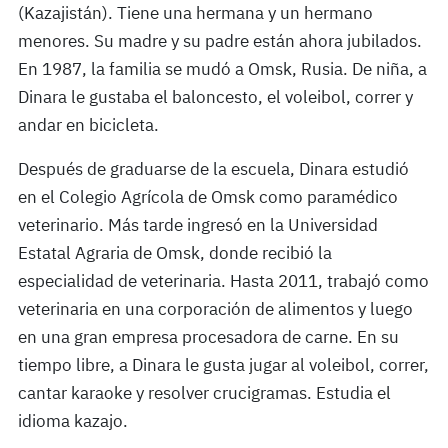
(Kazajistán). Tiene una hermana y un hermano
menores. Su madre y su padre están ahora jubilados.
En 1987, la familia se mudó a Omsk, Rusia. De niña, a
Dinara le gustaba el baloncesto, el voleibol, correr y
andar en bicicleta.
Después de graduarse de la escuela, Dinara estudió
en el Colegio Agrícola de Omsk como paramédico
veterinario. Más tarde ingresó en la Universidad
Estatal Agraria de Omsk, donde recibió la
especialidad de veterinaria. Hasta 2011, trabajó como
veterinaria en una corporación de alimentos y luego
en una gran empresa procesadora de carne. En su
tiempo libre, a Dinara le gusta jugar al voleibol, correr,
cantar karaoke y resolver crucigramas. Estudia el
idioma kazajo.