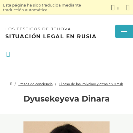
Esta página ha sido traducida mediante
traducción automática.
LOS TESTIGOS DE JEHOVÁ
SITUACIÓN LEGAL EN RUSIA
Presos de conciencia
El caso de los Polyakov y otros en Omsk
Dyusekeyeva Dinara