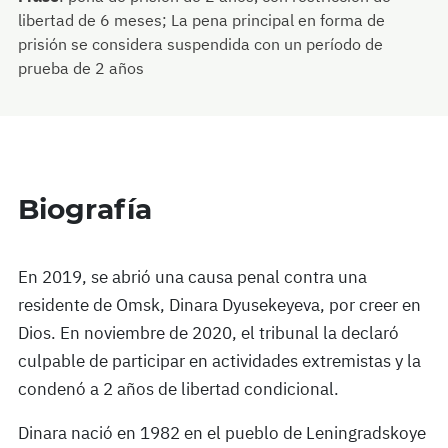
libertad de 6 meses; La pena principal en forma de
prisión se considera suspendida con un período de
prueba de 2 años
Biografía
En 2019, se abrió una causa penal contra una
residente de Omsk, Dinara Dyusekeyeva, por creer en
Dios. En noviembre de 2020, el tribunal la declaró
culpable de participar en actividades extremistas y la
condenó a 2 años de libertad condicional.
Dinara nació en 1982 en el pueblo de Leningradskoye