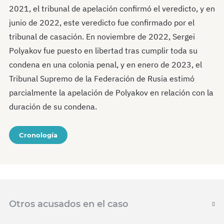
2021, el tribunal de apelación confirmó el veredicto, y en
junio de 2022, este veredicto fue confirmado por el
tribunal de casación. En noviembre de 2022, Sergei
Polyakov fue puesto en libertad tras cumplir toda su
condena en una colonia penal, y en enero de 2023, el
Tribunal Supremo de la Federación de Rusia estimó
parcialmente la apelación de Polyakov en relación con la
duración de su condena.
Cronología
Otros acusados en el caso