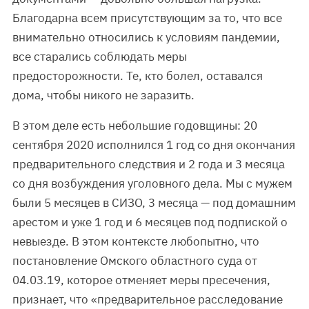
Благодарна всем присутствующим за то, что все
внимательно относились к условиям пандемии,
все старались соблюдать меры
предосторожности. Те, кто болел, оставался
дома, чтобы никого не заразить.
В этом деле есть небольшие годовщины: 20
сентября 2020 исполнился 1 год со дня окончания
предварительного следствия и 2 года и 3 месяца
со дня возбуждения уголовного дела. Мы с мужем
были 5 месяцев в СИЗО, 3 месяца — под домашним
арестом и уже 1 год и 6 месяцев под подпиской о
невыезде. В этом контексте любопытно, что
постановление Омского областного суда от
04.03.19, которое отменяет меры пресечения,
признает, что «предварительное расследование