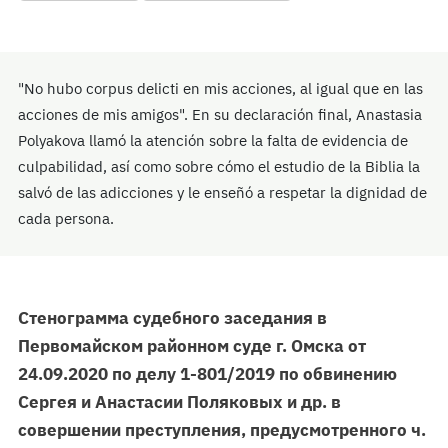
"No hubo corpus delicti en mis acciones, al igual que en las
acciones de mis amigos". En su declaración final, Anastasia
Polyakova llamó la atención sobre la falta de evidencia de
culpabilidad, así como sobre cómo el estudio de la Biblia la
salvó de las adicciones y le enseñó a respetar la dignidad de
cada persona.
Стенограмма судебного заседания в
Первомайском районном суде г. Омска от
24.09.2020 по делу 1-801/2019 по обвинению
Сергея и Анастасии Поляковых и др. в
совершении преступления, предусмотренного ч.