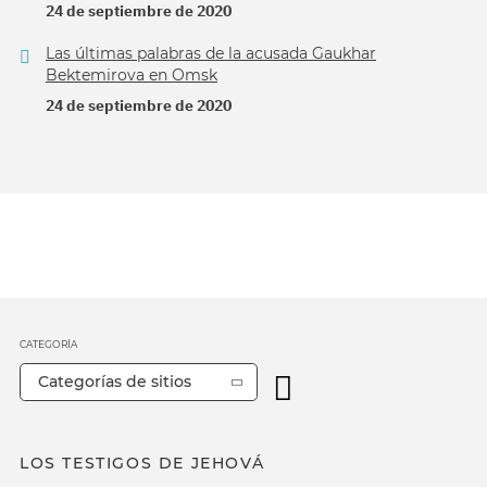
24 de septiembre de 2020
Las últimas palabras de la acusada Gaukhar
Bektemirova en Omsk
24 de septiembre de 2020
CATEGORÍA
Categorías de sitios
LOS TESTIGOS DE JEHOVÁ