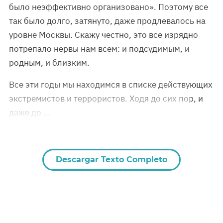
было неэффективно организовано». Поэтому все
так было долго, затянуто, даже продлевалось на
уровне Москвы. Скажу честно, это все изрядно
потрепало нервы нам всем: и подсудимым, и
родным, и близким.
Все эти годы мы находимся в списке действующих
экстремистов и террористов. Ходя до сих пор, и
даже до …
Descargar Texto Completo