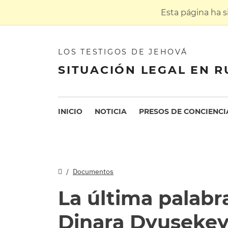
Esta página ha 
LOS TESTIGOS DE JEHOVÁ
SITUACIÓN LEGAL EN R
INICIO
NOTICIA
PRESOS DE CONCIENCI
Documentos
La última palabr
Dinara Dyuseke