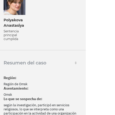
Polyakova
Anastasiya
Sentencia
principal
cumplida
Resumen del caso
Región:
Región de Omsk
Asentamiento:
Omsk
Lo que se sospecha de:
según la investigación, participó en servicios
religiosos, lo que se interpreta como una
participación en la actividad de una organización