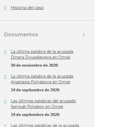
Historia del caso
Documentos
La última palabra de la acusada
Dinara Dyusekeyeva en Omsk
10 de noviembre de 2020
La última palabra de la acusada
Anastasia Polyakova en Omsk
24 de septiembre de 2020
Las últimas palabras del acusado
Serguéi Poliakov en Omsk
24 de septiembre de 2020
Las últimas palabras de la acusada