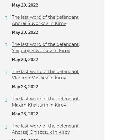
May 23, 2022
The last word of the defendant
Andrei Suvorkov in Kirov
May 23, 2022
The last word of the defendant
Yevgeny Suvorkov in Kirov
May 23, 2022
The last word of the defendant
Vladimir Vasiliev in Kirov
May 23, 2022
The last word of the defendant
Maxim Khalturin in Kirov
May 23, 2022
The last word of the defendant
Andrzej Oniszczuk in Kirov