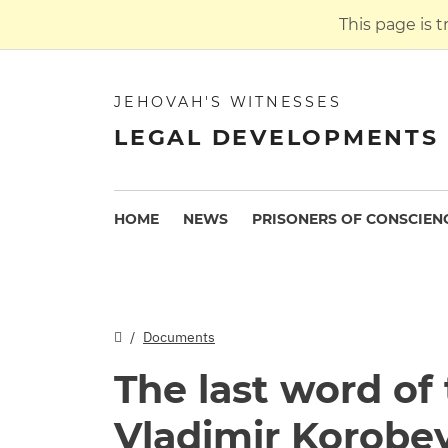
This page is 
JEHOVAH'S WITNESSES
LEGAL DEVELOPMENTS 
HOME
NEWS
PRISONERS OF CONSCIEN
Documents
The last word of
Vladimir Korobey