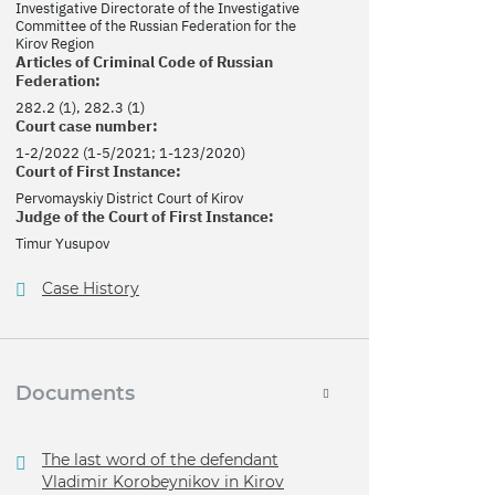
Investigative Directorate of the Investigative
Committee of the Russian Federation for the
Kirov Region
Articles of Criminal Code of Russian
Federation:
282.2 (1), 282.3 (1)
Court case number:
1-2/2022 (1-5/2021; 1-123/2020)
Court of First Instance:
Pervomayskiy District Court of Kirov
Judge of the Court of First Instance:
Timur Yusupov
Case History
Documents
The last word of the defendant
Vladimir Korobeynikov in Kirov