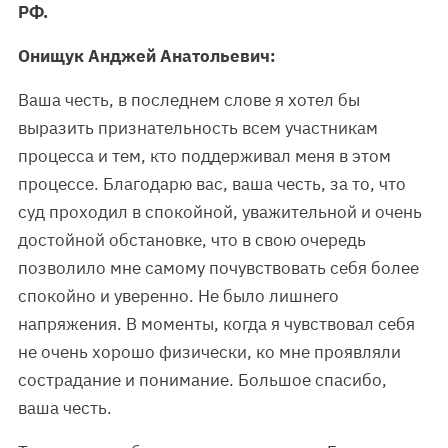
РФ.
Онищук Анджей Анатольевич:
Ваша честь, в последнем слове я хотел бы
выразить признательность всем участникам
процесса и тем, кто поддерживал меня в этом
процессе. Благодарю вас, ваша честь, за то, что
суд проходил в спокойной, уважительной и очень
достойной обстановке, что в свою очередь
позволило мне самому почувствовать себя более
спокойно и уверенно. Не было лишнего
напряжения. В моменты, когда я чувствовал себя
не очень хорошо физически, ко мне проявляли
сострадание и понимание. Большое спасибо,
ваша честь.