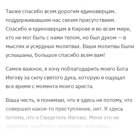
Также спасибо всем дорогим единоверцам,
поддерживавшим нас своим присутствием.
Спасибо и единоверцам в Кирове и во всем мире,
кто не мог быть с нами телом, но был духом — в
мыслях и усердных молитвах. Ваши молитвы были
услышаны, большое спасибо всем вам!
Самое важное, я хочу поблагодарить моего Бога
Иегову за силу святого духа, которую я ощущал
все время с момента моего ареста.
Ваша честь, я понимаю, что я здесь не потому, что
совершил какое-то преступление, нет. Я здесь
потому, что я Свидетель Иеговы. Меня это не
удивляет, наоборот, укрепляет мою веру. …