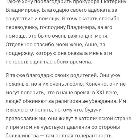
Также хочу поблагодарить прокурора Екатерину
Владимирову. Благодарю своего адвоката за
сочувствие и помощь. Я хочу сказать спасибо
переводчику, господину Владимира, за его
помощь, это было очень важно для меня.
Отдельное спасибо моей жене, Анне, за
поддержку, которую она оказала мне в эти
непростые для нас обоих времена.
Я также благодарю своих родителей. Они уже
пожилые, но я их очень люблю. Конечно, они не
могут поверить, что в наше время, в XXI веке,
людей обвиняют за религиозные убеждения. Им
тяжело это понять, потому что, будучи
православными, они живут в католической стране
и при этом не чувствуют давления со стороны
большинства — там полная толерантность.