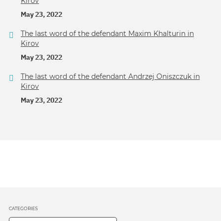
Kirov
May 23, 2022
The last word of the defendant Maxim Khalturin in
Kirov
May 23, 2022
The last word of the defendant Andrzej Oniszczuk in
Kirov
May 23, 2022
CATEGORIES