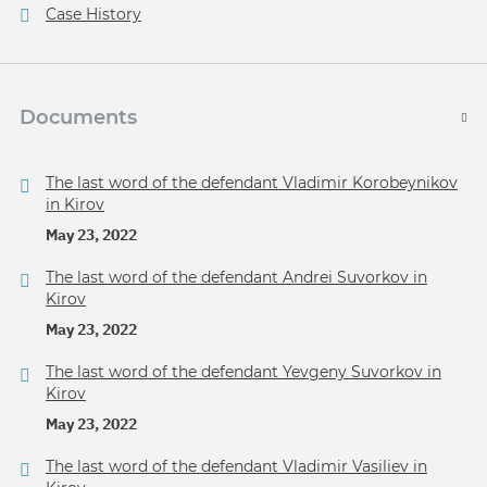
Case History
Documents
The last word of the defendant Vladimir Korobeynikov
in Kirov
May 23, 2022
The last word of the defendant Andrei Suvorkov in
Kirov
May 23, 2022
The last word of the defendant Yevgeny Suvorkov in
Kirov
May 23, 2022
The last word of the defendant Vladimir Vasiliev in