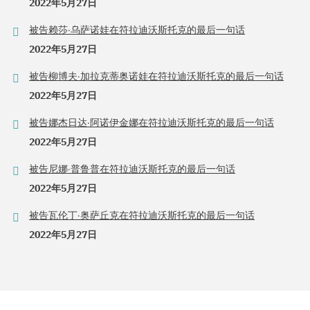
2022年5月27日
被告赖莎·乌萨诺娃在符拉迪沃斯托克的最后一句话
2022年5月27日
被告柳博夫·加拉克蒂奥诺娃在符拉迪沃斯托克的最后一句话
2022年5月27日
被告娜杰日达·阿诺伊金娜在符拉迪沃斯托克的最后一句话
2022年5月27日
被告尼娜·普鲁普在符拉迪沃斯托克的最后一句话
2022年5月27日
被告瓦伦丁·奥萨丘克在符拉迪沃斯托克的最后一句话
2022年5月27日