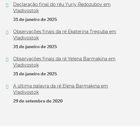
Declaração final do réu Yuriy Redozubov em
Vladivostok
31 de janeiro de 2025
Observações finais da ré Ekaterina Treguba em
Vladivostok
31 de janeiro de 2025
Observações finais da ré Yelena Barmakina em
Vladivostok
31 de janeiro de 2025
A última palavra da ré Elena Barmakina em
Vladivostok
29 de setembro de 2020