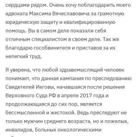
сердцами рядом. Очень хочу поблагодарить моего
адвоката Максима Вячеславовича за грамотную
юридическую защиту и квалифицированную
помощь. Вы в самом деле показали себя
отличным специалистом в своем деле. Так же
благодарю гособвинителя и приставов за их
нелегкий труд.
Я уверена, что любой здравомыслящий человек
понимает, что данная кампания по преследованию
Свидетелей Иеговы, начавшаяся после решения
Верховного Суда РФ в апреле 2017 года и
продолжающаяся до сих пор, является
бессмысленной и жестокой. Ведь преследуют не
только мужчин среднего возраста, но и пожилых,
инвалидов, больных онкологическими