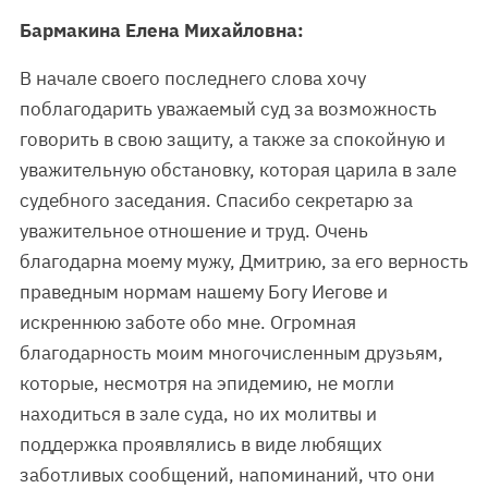
Бармакина Елена Михайловна:
В начале своего последнего слова хочу
поблагодарить уважаемый суд за возможность
говорить в свою защиту, а также за спокойную и
уважительную обстановку, которая царила в зале
судебного заседания. Спасибо секретарю за
уважительное отношение и труд. Очень
благодарна моему мужу, Дмитрию, за его верность
праведным нормам нашему Богу Иегове и
искреннюю заботе обо мне. Огромная
благодарность моим многочисленным друзьям,
которые, несмотря на эпидемию, не могли
находиться в зале суда, но их молитвы и
поддержка проявлялись в виде любящих
заботливых сообщений, напоминаний, что они