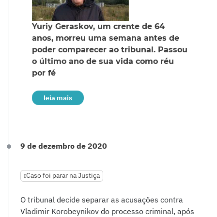
Yuriy Geraskov, um crente de 64
anos, morreu uma semana antes de
poder comparecer ao tribunal. Passou
o último ano de sua vida como réu
por fé
leia mais
9 de dezembro de 2020
Caso foi parar na Justiça
O tribunal decide separar as acusações contra
Vladimir Korobeynikov do processo criminal, após