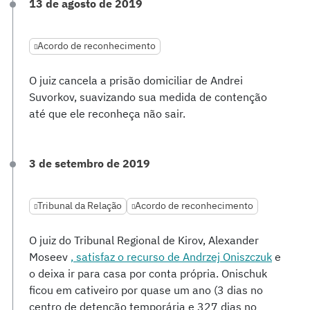
13 de agosto de 2019
Acordo de reconhecimento
O juiz cancela a prisão domiciliar de Andrei
Suvorkov, suavizando sua medida de contenção
até que ele reconheça não sair.
3 de setembro de 2019
Tribunal da Relação
Acordo de reconhecimento
O juiz do Tribunal Regional de Kirov, Alexander
Moseev
, satisfaz o recurso de Andrzej Oniszczuk
e
o deixa ir para casa por conta própria. Onischuk
ficou em cativeiro por quase um ano (3 dias no
centro de detenção temporária e 327 dias no