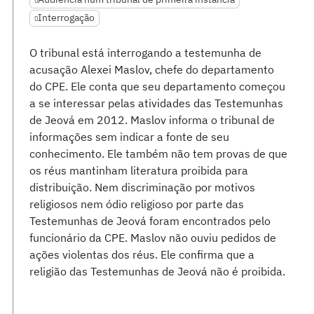
Interrogação
O tribunal está interrogando a testemunha de
acusação Alexei Maslov, chefe do departamento
do CPE. Ele conta que seu departamento começou
a se interessar pelas atividades das Testemunhas
de Jeová em 2012. Maslov informa o tribunal de
informações sem indicar a fonte de seu
conhecimento. Ele também não tem provas de que
os réus mantinham literatura proibida para
distribuição. Nem discriminação por motivos
religiosos nem ódio religioso por parte das
Testemunhas de Jeová foram encontrados pelo
funcionário da CPE. Maslov não ouviu pedidos de
ações violentas dos réus. Ele confirma que a
religião das Testemunhas de Jeová não é proibida.