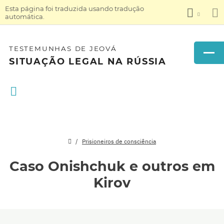
Esta página foi traduzida usando tradução
automática.
TESTEMUNHAS DE JEOVÁ
SITUAÇÃO LEGAL NA RÚSSIA
Prisioneiros de consciência
Caso Onishchuk e outros em
Kirov