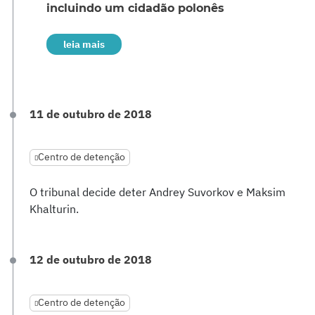
incluindo um cidadão polonês
leia mais
11 de outubro de 2018
Centro de detenção
O tribunal decide deter Andrey Suvorkov e Maksim
Khalturin.
12 de outubro de 2018
Centro de detenção