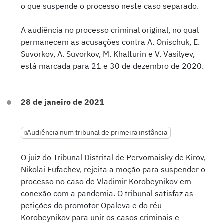
o que suspende o processo neste caso separado.
A audiência no processo criminal original, no qual
permanecem as acusações contra A. Onischuk, E.
Suvorkov, A. Suvorkov, M. Khalturin e V. Vasilyev,
está marcada para 21 e 30 de dezembro de 2020.
28 de janeiro de 2021
Audiência num tribunal de primeira instância
O juiz do Tribunal Distrital de Pervomaisky de Kirov,
Nikolai Fufachev, rejeita a moção para suspender o
processo no caso de Vladimir Korobeynikov em
conexão com a pandemia. O tribunal satisfaz as
petições do promotor Opaleva e do réu
Korobeynikov para unir os casos criminais e