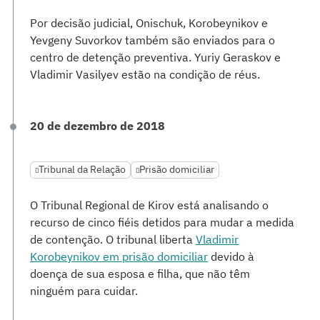
Por decisão judicial, Onischuk, Korobeynikov e
Yevgeny Suvorkov também são enviados para o
centro de detenção preventiva. Yuriy Geraskov e
Vladimir Vasilyev estão na condição de réus.
20 de dezembro de 2018
Tribunal da Relação
Prisão domiciliar
O Tribunal Regional de Kirov está analisando o
recurso de cinco fiéis detidos para mudar a medida
de contenção. O tribunal liberta
Vladimir
Korobeynikov em prisão domiciliar
devido à
doença de sua esposa e filha, que não têm
ninguém para cuidar.