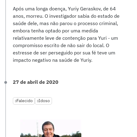
Após uma longa doença, Yuriy Geraskov, de 64
anos, morreu. O investigador sabia do estado de
saúde dele, mas não parou o processo criminal,
embora tenha optado por uma medida
relativamente leve de contenção para Yuri - um
compromisso escrito de não sair do local. O
estresse de ser perseguido por sua fé teve um
impacto negativo na saúde de Yuriy.
27 de abril de 2020
Falecido
Idoso