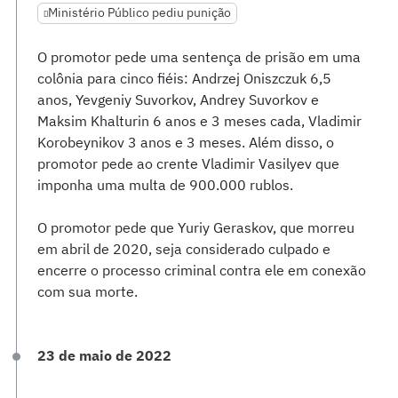
Ministério Público pediu punição
O promotor pede uma sentença de prisão em uma
colônia para cinco fiéis: Andrzej Oniszczuk 6,5
anos, Yevgeniy Suvorkov, Andrey Suvorkov e
Maksim Khalturin 6 anos e 3 meses cada, Vladimir
Korobeynikov 3 anos e 3 meses. Além disso, o
promotor pede ao crente Vladimir Vasilyev que
imponha uma multa de 900.000 rublos.
O promotor pede que Yuriy Geraskov, que morreu
em abril de 2020, seja considerado culpado e
encerre o processo criminal contra ele em conexão
com sua morte.
23 de maio de 2022