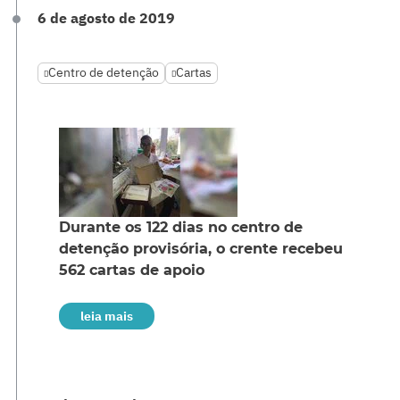
6 de agosto de 2019
Centro de detenção
Cartas
Durante os 122 dias no centro de
detenção provisória, o crente recebeu
562 cartas de apoio
leia mais