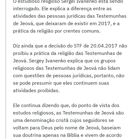
O estudioso religioso Sergei Ivanenko está sendo
interrogado. Ele explica a diferença entre as
atividades das pessoas jurídicas das Testemunhas
de Jeová, que deixaram de existir em 2017, e a
prática da religião por crentes comuns.
Diz ainda que a decisão do STF de 20.04.2017 não
proibiu a prática da religião das Testemunhas de
Jeová. Sergey Ivanenko explica que os grupos
religiosos das Testemunhas de Jeová não lidam
com questões de pessoas jurídicas, portanto, não
se pode presumir que eles continuem suas
atividades proibidas.
Ele continua dizendo que, do ponto de vista dos
estudos religiosos, as Testemunhas de Jeová são
uma denominação cristã cujos seguidores se
voltam para Deus pelo nome de Jeová, baseiam
sua doutrina apenas na Bíblia e vivem de acordo