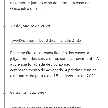
novamente junta o caso do crente ao caso de
Onischuk e outros.
29 de janeiro de 2021
Audiência num tribunal de primeira instância
Em conexão com a consolidação dos casos, o
julgamento dos seis crentes começa novamente. A
audiência foi adiada devido ao não
comparecimento do advogado. A próxima reunião
está marcada para o dia 15 de fevereiro de 2021.
21 de julho de 2021
Audiência num tribunal de primeira instância