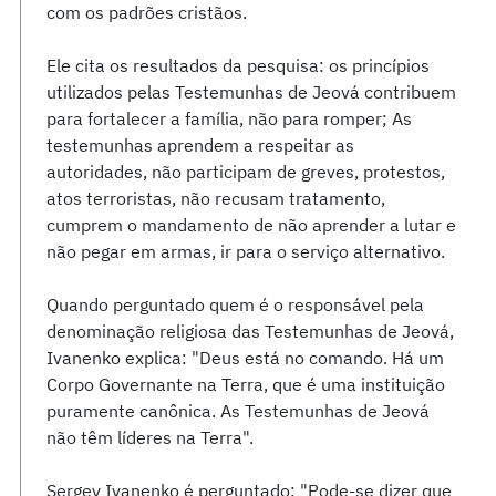
com os padrões cristãos.
Ele cita os resultados da pesquisa: os princípios
utilizados pelas Testemunhas de Jeová contribuem
para fortalecer a família, não para romper; As
testemunhas aprendem a respeitar as
autoridades, não participam de greves, protestos,
atos terroristas, não recusam tratamento,
cumprem o mandamento de não aprender a lutar e
não pegar em armas, ir para o serviço alternativo.
Quando perguntado quem é o responsável pela
denominação religiosa das Testemunhas de Jeová,
Ivanenko explica: "Deus está no comando. Há um
Corpo Governante na Terra, que é uma instituição
puramente canônica. As Testemunhas de Jeová
não têm líderes na Terra".
Sergey Ivanenko é perguntado: "Pode-se dizer que