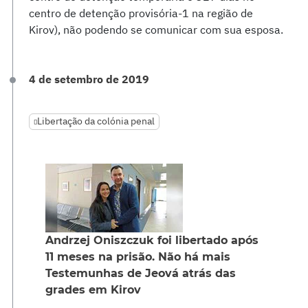
centro de detenção provisória-1 na região de
Kirov), não podendo se comunicar com sua esposa.
4 de setembro de 2019
Libertação da colónia penal
Andrzej Oniszczuk foi libertado após
11 meses na prisão. Não há mais
Testemunhas de Jeová atrás das
grades em Kirov