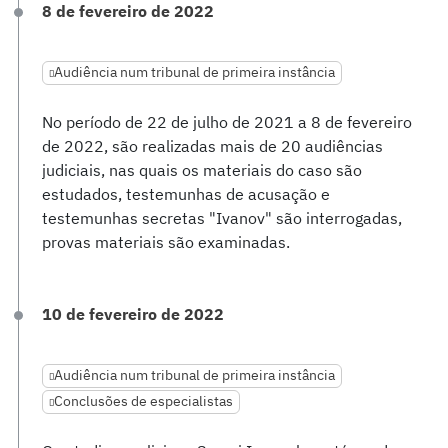
8 de fevereiro de 2022
Audiência num tribunal de primeira instância
No período de 22 de julho de 2021 a 8 de fevereiro
de 2022, são realizadas mais de 20 audiências
judiciais, nas quais os materiais do caso são
estudados, testemunhas de acusação e
testemunhas secretas "Ivanov" são interrogadas,
provas materiais são examinadas.
10 de fevereiro de 2022
Audiência num tribunal de primeira instância
Conclusões de especialistas