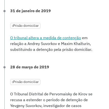
31 de janeiro de 2019
Prisão domiciliar
O tribunal altera a medida de contenção
em
relação a Andrey Suvorkov e Maxim Khalturin,
substituindo a detenção pela prisão domiciliar.
28 de março de 2019
Prisão domiciliar
O Tribunal Distrital de Pervomaisky de Kirov se
recusa a estender o período de detenção de
Yevgeny Suvorkov, investigador de casos