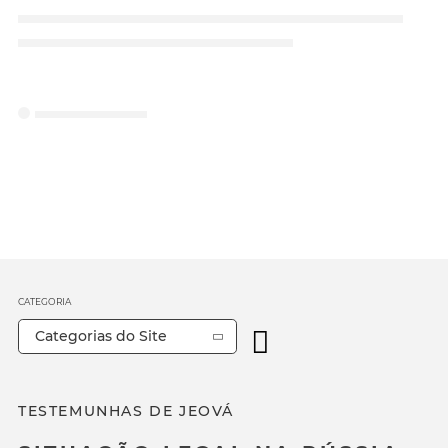
CATEGORIA
Categorias do Site
TESTEMUNHAS DE JEOVÁ