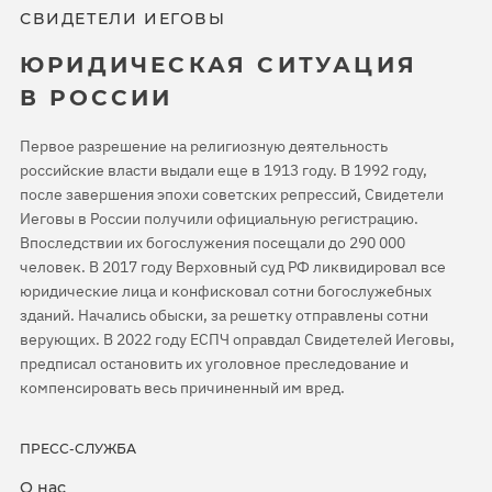
СВИДЕТЕЛИ ИЕГОВЫ
ЮРИДИЧЕСКАЯ СИТУАЦИЯ
В РОССИИ
Первое разрешение на религиозную деятельность
российские власти выдали еще в 1913 году. В 1992 году,
после завершения эпохи советских репрессий, Свидетели
Иеговы в России получили официальную регистрацию.
Впоследствии их богослужения посещали до 290 000
человек. В 2017 году Верховный суд РФ ликвидировал все
юридические лица и конфисковал сотни богослужебных
зданий. Начались обыски, за решетку отправлены сотни
верующих. В 2022 году ЕСПЧ оправдал Свидетелей Иеговы,
предписал остановить их уголовное преследование и
компенсировать весь причиненный им вред.
ПРЕСС-СЛУЖБА
О нас