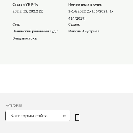
Статьи УК РФ:
Номер дела в суде:
282.2 (2), 282.2 (1)
1-14/2022 (1-136/2021; 1-
414/2019)
Суд:
Судья:
Ленинский районный суд г.
Максим Ануфриев
Владивостока
КАТЕГОРИИ
Категории сайта