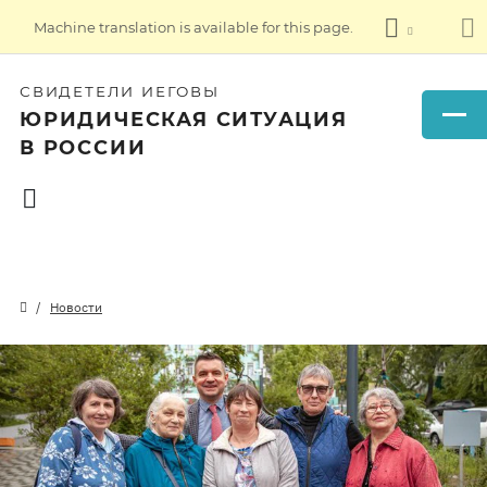
Machine translation is available for this page.
СВИДЕТЕЛИ ИЕГОВЫ
ЮРИДИЧЕСКАЯ СИТУАЦИЯ
В РОССИИ
Новости