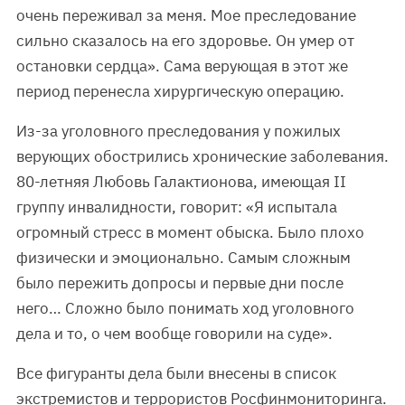
очень переживал за меня. Мое преследование
сильно сказалось на его здоровье. Он умер от
остановки сердца». Сама верующая в этот же
период перенесла хирургическую операцию.
Из-за уголовного преследования у пожилых
верующих обострились хронические заболевания.
80-летняя Любовь Галактионова, имеющая II
группу инвалидности, говорит: «Я испытала
огромный стресс в момент обыска. Было плохо
физически и эмоционально. Самым сложным
было пережить допросы и первые дни после
него… Сложно было понимать ход уголовного
дела и то, о чем вообще говорили на суде».
Все фигуранты дела были внесены в список
экстремистов и террористов Росфинмониторинга.