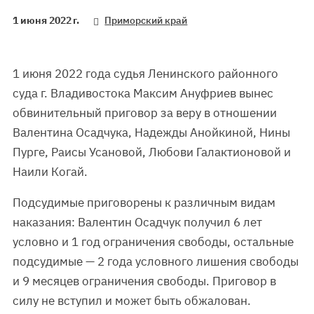
1 июня 2022 г.
Приморский край
1 июня 2022 года судья Ленинского районного
суда г. Владивостока Максим Ануфриев вынес
обвинительный приговор за веру в отношении
Валентина Осадчука, Надежды Анойкиной, Нины
Пурге, Раисы Усановой, Любови Галактионовой и
Наили Когай.
Подсудимые приговорены к различным видам
наказания: Валентин Осадчук получил 6 лет
условно и 1 год ограничения свободы, остальные
подсудимые — 2 года условного лишения свободы
и 9 месяцев ограничения свободы. Приговор в
силу не вступил и может быть обжалован.