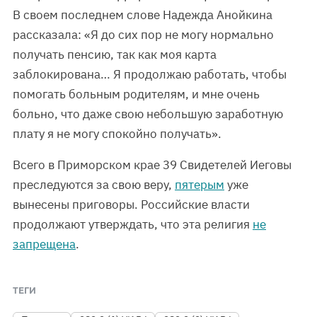
В своем последнем слове Надежда Анойкина
рассказала: «Я до сих пор не могу нормально
получать пенсию, так как моя карта
заблокирована… Я продолжаю работать, чтобы
помогать больным родителям, и мне очень
больно, что даже свою небольшую заработную
плату я не могу спокойно получать».
Всего в Приморском крае 39 Свидетелей Иеговы
преследуются за свою веру,
пятерым
уже
вынесены приговоры. Российские власти
продолжают утверждать, что эта религия
не
запрещена
.
ТЕГИ