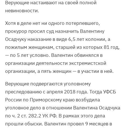
Верующие настаивают на своей полной
невиновности.
Хотя в деле нет ни одного потерпевшего,
прокурор просил суд назначить Валентину
Осадчуку наказание в виде 6,5 лет колонии, а
пожилым женщинам, старшей из которых 81 год,
— по 5 лет условно. Валентин обвинялся в
организации деятельности экстремистской
организации, а пять женщин — в участии в ней.
Верующие подвергаются уголовному
преследованию с апреля 2018 года. Тогда УФСБ
России по Приморскому краю возбудила
уголовное дело в отношении Валентина Осадчука
по ч. 2 ст. 282.2 УК РФ. В рамках этого дела
прошли обыски. Валентин провел 9 месяцев в