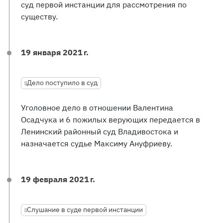
суд первой инстанции для рассмотрения по
существу.
19 января 2021 г.
Дело поступило в суд
Уголовное дело в отношении Валентина
Осадчука и 6 пожилых верующих передается в
Ленинский районный суд Владивостока и
назначается судье Максиму Ануфриеву.
19 февраля 2021 г.
Слушание в суде первой инстанции