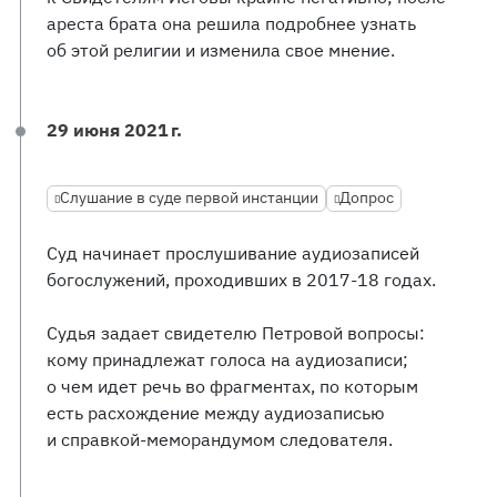
ареста брата она решила подробнее узнать
об этой религии и изменила свое мнение.
29 июня 2021 г.
Слушание в суде первой инстанции
Допрос
Суд начинает прослушивание аудиозаписей
богослужений, проходивших в 2017-18 годах.
Судья задает свидетелю Петровой вопросы:
кому принадлежат голоса на аудиозаписи;
о чем идет речь во фрагментах, по которым
есть расхождение между аудиозаписью
и справкой-меморандумом следователя.