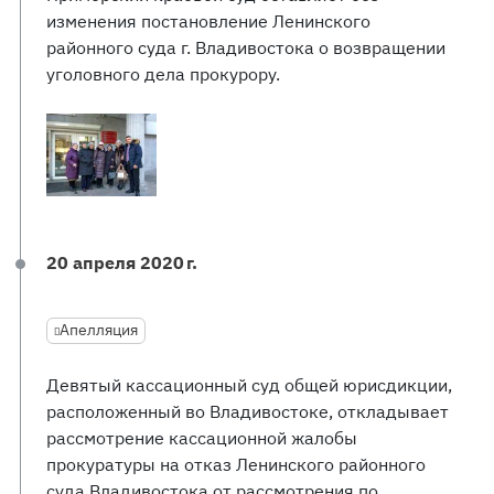
изменения постановление Ленинского
районного суда г. Владивостока о возвращении
уголовного дела прокурору.
20 апреля 2020 г.
Апелляция
Девятый кассационный суд общей юрисдикции,
расположенный во Владивостоке, откладывает
рассмотрение кассационной жалобы
прокуратуры на отказ Ленинского районного
суда Владивостока от рассмотрения по