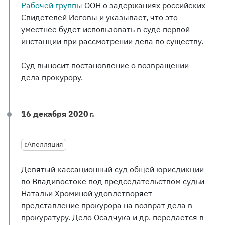
Рабочей группы
ООН о задержаниях российских
Свидетелей Иеговы и указывает, что это
уместнее будет использовать в суде первой
инстанции при рассмотрении дела по существу.
Суд выносит постановление о возвращении
дела прокурору.
16 декабря 2020 г.
Апелляция
Девятый кассационный суд общей юрисдикции
во Владивостоке под председательством судьи
Натальи Хроминой удовлетворяет
представление прокурора на возврат дела в
прокуратуру. Дело Осадчука и др. передается в