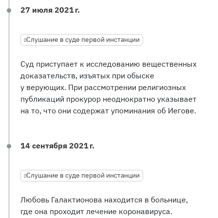
27 июля 2021 г.
Слушание в суде первой инстанции
Суд приступает к исследованию вещественных
доказательств, изъятых при обыске
у верующих. При рассмотрении религиозных
публикаций прокурор неоднократно указывает
на то, что они содержат упоминания об Иегове.
14 сентября 2021 г.
Слушание в суде первой инстанции
Любовь Галактионова находится в больнице,
где она проходит лечение коронавируса.