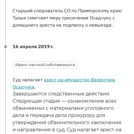
Старший следователь СО по Приморскому краю
Тунык смягчает меру пресечения Осадчуку с
домашнего ареста на подписку о невыезде.
16 апреля 2019 г.
Арест частной собственности
Суд налагает
арест на имущество Валентина
Осадчука
.
Завершаются следственные действия.
Следующая стадия — ознакомление всех
обвиняемых с материалами уголовного
дела и передача дела прокурору для
утверждения обвинительного заключения
и направления в суд. Суд налагает арест на