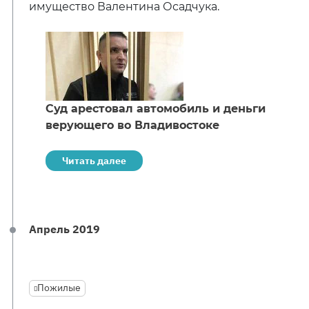
имущество Валентина Осадчука.
Суд арестовал автомобиль и деньги
верующего во Владивостоке
Читать далее
Апрель 2019
Пожилые