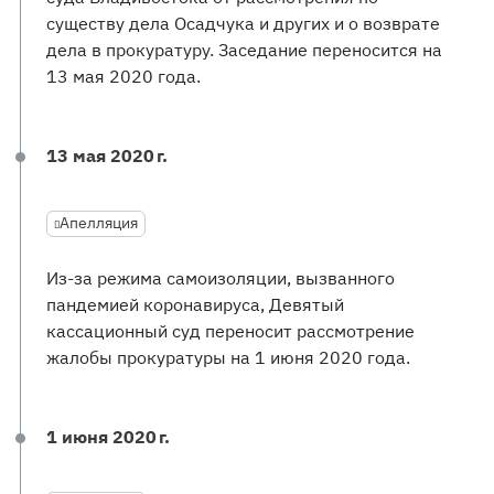
существу дела Осадчука и других и о возврате
дела в прокуратуру. Заседание переносится на
13 мая 2020 года.
13 мая 2020 г.
Апелляция
Из-за режима самоизоляции, вызванного
пандемией коронавируса, Девятый
кассационный суд переносит рассмотрение
жалобы прокуратуры на 1 июня 2020 года.
1 июня 2020 г.