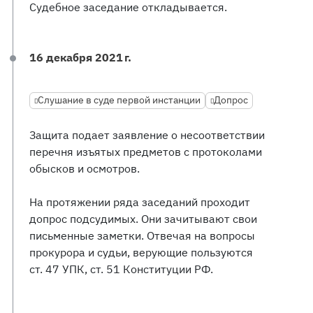
Судебное заседание откладывается.
16 декабря 2021 г.
Слушание в суде первой инстанции
Допрос
Защита подает заявление о несоответствии
перечня изъятых предметов с протоколами
обысков и осмотров.
На протяжении ряда заседаний проходит
допрос подсудимых. Они зачитывают свои
письменные заметки. Отвечая на вопросы
прокурора и судьи, верующие пользуются
ст. 47 УПК, ст. 51 Конституции РФ.