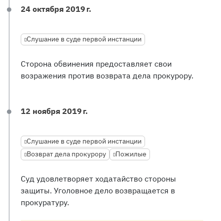
24 октября 2019 г.
Слушание в суде первой инстанции
Сторона обвинения предоставляет свои
возражения против возврата дела прокурору.
12 ноября 2019 г.
Слушание в суде первой инстанции
Возврат дела прокурору
Пожилые
Суд удовлетворяет ходатайство стороны
защиты. Уголовное дело возвращается в
прокуратуру.