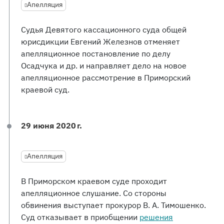
Апелляция
Судья Девятого кассационного суда общей
юрисдикции Евгений Железнов отменяет
апелляционное постановление по делу
Осадчука и др. и направляет дело на новое
апелляционное рассмотрение в Приморский
краевой суд.
29 июня 2020 г.
Апелляция
В Приморском краевом суде проходит
апелляционное слушание. Со стороны
обвинения выступает прокурор В. А. Тимошенко.
Суд отказывает в приобщении
решения