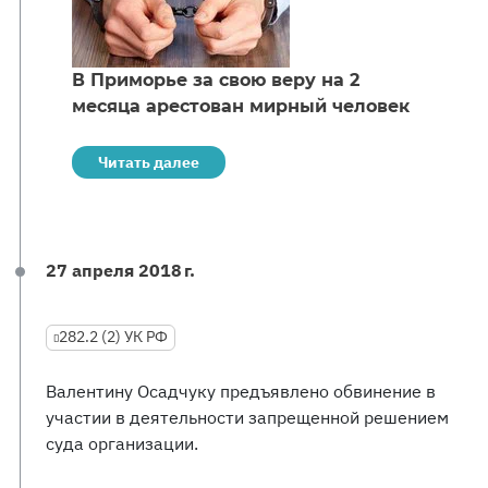
В Приморье за свою веру на 2
месяца арестован мирный человек
Читать далее
27 апреля 2018 г.
282.2 (2) УК РФ
Валентину Осадчуку предъявлено обвинение в
участии в деятельности запрещенной решением
суда организации.