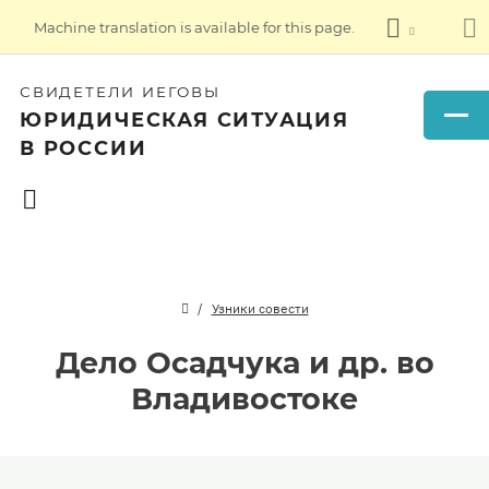
Machine translation is available for this page.
СВИДЕТЕЛИ ИЕГОВЫ
ЮРИДИЧЕСКАЯ СИТУАЦИЯ
В РОССИИ
Узники совести
Дело Осадчука и др. во
Владивостоке