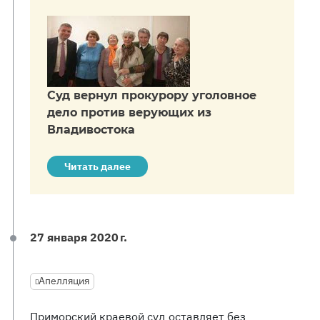
Суд вернул прокурору уголовное
дело против верующих из
Владивостока
Читать далее
27 января 2020 г.
Апелляция
Приморский краевой суд оставляет без