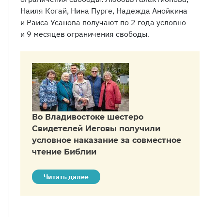
Наиля Когай, Нина Пурге, Надежда Анойкина
и Раиса Усанова получают по 2 года условно
и 9 месяцев ограничения свободы.
Во Владивостоке шестеро
Свидетелей Иеговы получили
условное наказание за совместное
чтение Библии
Читать далее