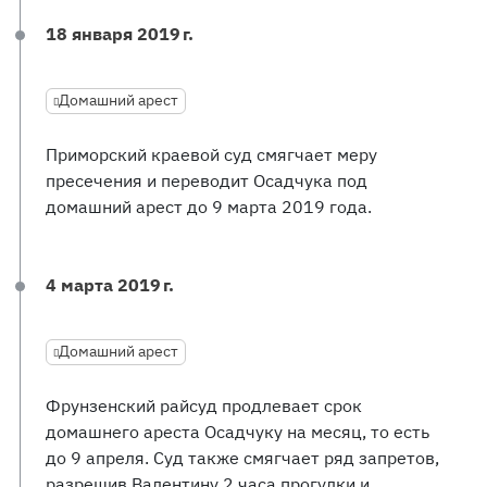
18 января 2019 г.
Домашний арест
Приморский краевой суд смягчает меру
пресечения и переводит Осадчука под
домашний арест до 9 марта 2019 года.
4 марта 2019 г.
Домашний арест
Фрунзенский райсуд продлевает срок
домашнего ареста Осадчуку на месяц, то есть
до 9 апреля. Суд также смягчает ряд запретов,
разрешив Валентину 2 часа прогулки и