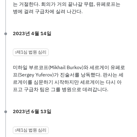
는 거절한다. 회의가 거의 끝나갈 무렵, 유페로프는
병에 걸려 구급차에 실려 나간다.
2023년 4월 14일
제1심 법원 심리
미하일 부르코프(Mikhail Burkov)와 세르게이 유페로
프(Sergey Yuferov)가 진술서를 낭독했다. 판사는 세
르게이를 심문하기 시작하지만 세르게이는 다시 아
프고 구급차 팀은 그를 병원으로 데려갑니다.
2023년 6월 13일
제1심 법원 심리