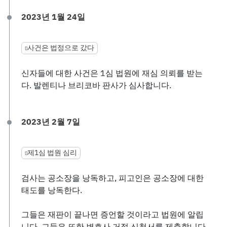
2023년 1월 24일
사건은 법정으로 갔다
신자들에 대한 사건은 1심 법원에 재심 의뢰를 받는
다. 발렌티나 브리코바 판사가 심사합니다.
2023년 2월 7일
제1심 법원 심리
검사는 공소장을 낭독하고, 피고인은 공소장에 대한
태도를 낭독한다.
그들은 재판이 끝나면 증언할 것이라고 법원에 알립
니다. 그들은 또한 변호사 거절 신청서를 제출합니다.