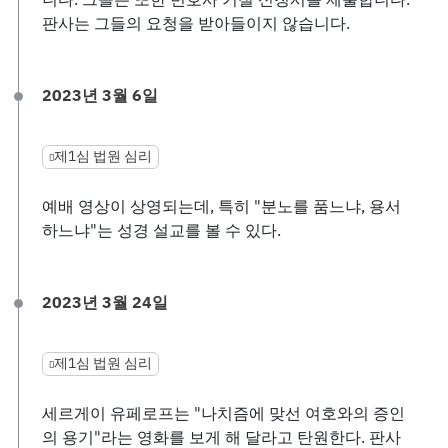
판사는 그들의 요청을 받아들이지 않습니다.
2023년 3월 6일
제1심 법원 심리
예배 영상이 상영되는데, 특히 "분노를 품느냐, 용서
하느냐"는 성경 설교를 볼 수 있다.
2023년 3월 24일
제1심 법원 심리
세르게이 유페로프는 "나치즘에 맞선 여호와의 증인
의 용기"라는 영화를 보게 해 달라고 탄원한다. 판사