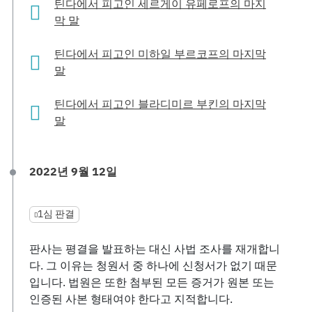
틴다에서 피고인 세르게이 유페로프의 마지
막 말
틴다에서 피고인 미하일 부르코프의 마지막
말
틴다에서 피고인 블라디미르 부킨의 마지막
말
2022년 9월 12일
1심 판결
판사는 평결을 발표하는 대신 사법 조사를 재개합니
다. 그 이유는 청원서 중 하나에 신청서가 없기 때문
입니다. 법원은 또한 첨부된 모든 증거가 원본 또는
인증된 사본 형태여야 한다고 지적합니다.