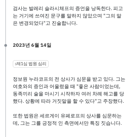
검사는 발레리 슬라시체프의 증언을 낭독한다. 피고
는 거기에 쓰여진 문구를 말하지 않았으며 "그의 말
은 변경되었다"고 진술합니다.
2023년 6월 14일
제1심 법원 심리
정보원 누라코프의 전 상사가 심문을 받고 있다. 그는
여호와의 증인과 어울렸을 때 "좋은 사람이었는데,
동족끼리 술을 마시기 시작하자 여러 차례 해고를 당
했다. 상황에 따라 거짓말을 할 수 있다"고 주장했다.
또한 법원은 세르게이 유페로프의 상사를 심문하는
데, 그는 그를 긍정적 인 측면에서만 특징 짓습니다.