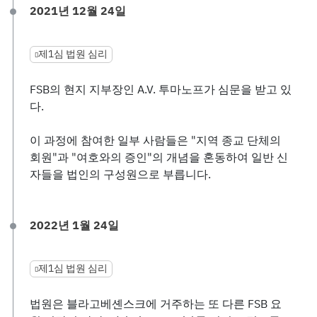
2021년 12월 24일
제1심 법원 심리
FSB의 현지 지부장인 A.V. 투마노프가 심문을 받고 있
다.
이 과정에 참여한 일부 사람들은 "지역 종교 단체의
회원"과 "여호와의 증인"의 개념을 혼동하여 일반 신
자들을 법인의 구성원으로 부릅니다.
2022년 1월 24일
제1심 법원 심리
법원은 블라고베셴스크에 거주하는 또 다른 FSB 요