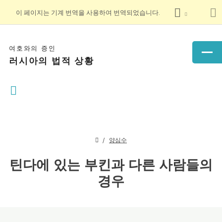
이 페이지는 기계 번역을 사용하여 번역되었습니다.
여호와의 증인
러시아의 법적 상황
양심수
틴다에 있는 부킨과 다른 사람들의
경우