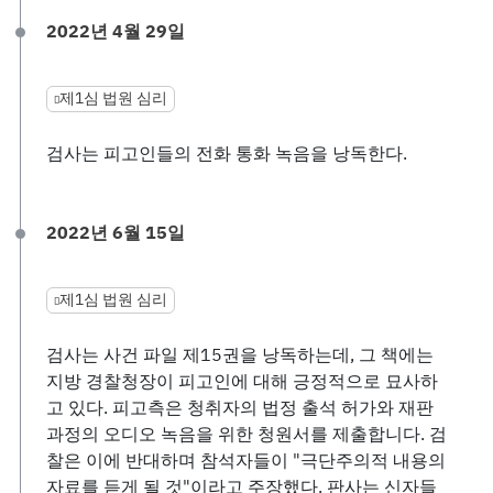
2022년 4월 29일
제1심 법원 심리
검사는 피고인들의 전화 통화 녹음을 낭독한다.
2022년 6월 15일
제1심 법원 심리
검사는 사건 파일 제15권을 낭독하는데, 그 책에는
지방 경찰청장이 피고인에 대해 긍정적으로 묘사하
고 있다. 피고측은 청취자의 법정 출석 허가와 재판
과정의 오디오 녹음을 위한 청원서를 제출합니다. 검
찰은 이에 반대하며 참석자들이 "극단주의적 내용의
자료를 듣게 될 것"이라고 주장했다. 판사는 신자들