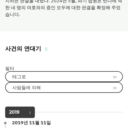
지하는 판결을 내렸다. 2024년 5월, 파기 법원은 틴다에 속
한 네 명의 여호와의 증인 모두에 대한 판결을 확정해 주었
습니다.
사건의 연대기
필터
태그로
사람들에 의해
2019
2019년 11월 11일