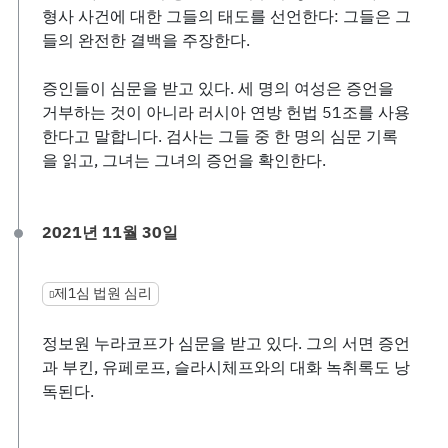
형사 사건에 대한 그들의 태도를 선언한다: 그들은 그
들의 완전한 결백을 주장한다.
증인들이 심문을 받고 있다. 세 명의 여성은 증언을
거부하는 것이 아니라 러시아 연방 헌법 51조를 사용
한다고 말합니다. 검사는 그들 중 한 명의 심문 기록
을 읽고, 그녀는 그녀의 증언을 확인한다.
2021년 11월 30일
제1심 법원 심리
정보원 누라코프가 심문을 받고 있다. 그의 서면 증언
과 부킨, 유페로프, 슬라시체프와의 대화 녹취록도 낭
독된다.