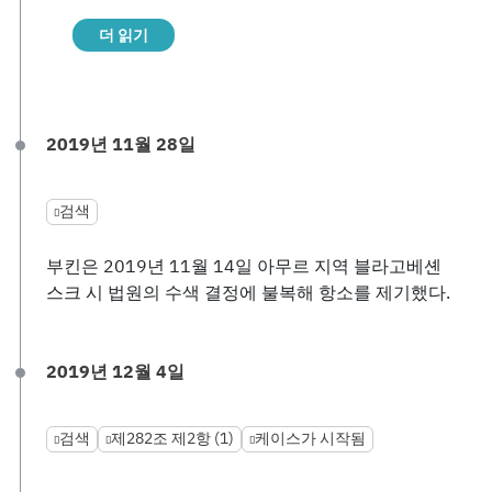
더 읽기
2019년 11월 28일
검색
부킨은 2019년 11월 14일 아무르 지역 블라고베셴
스크 시 법원의 수색 결정에 불복해 항소를 제기했다.
2019년 12월 4일
검색
제282조 제2항 (1)
케이스가 시작됨