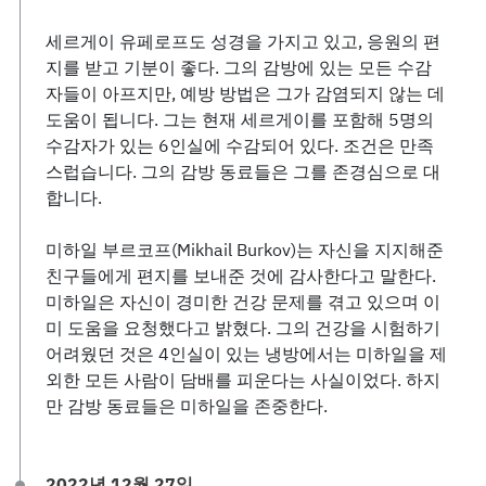
세르게이 유페로프도 성경을 가지고 있고, 응원의 편
지를 받고 기분이 좋다. 그의 감방에 있는 모든 수감
자들이 아프지만, 예방 방법은 그가 감염되지 않는 데
도움이 됩니다. 그는 현재 세르게이를 포함해 5명의
수감자가 있는 6인실에 수감되어 있다. 조건은 만족
스럽습니다. 그의 감방 동료들은 그를 존경심으로 대
합니다.
미하일 부르코프(Mikhail Burkov)는 자신을 지지해준
친구들에게 편지를 보내준 것에 감사한다고 말한다.
미하일은 자신이 경미한 건강 문제를 겪고 있으며 이
미 도움을 요청했다고 밝혔다. 그의 건강을 시험하기
어려웠던 것은 4인실이 있는 냉방에서는 미하일을 제
외한 모든 사람이 담배를 피운다는 사실이었다. 하지
만 감방 동료들은 미하일을 존중한다.
2022년 12월 27일