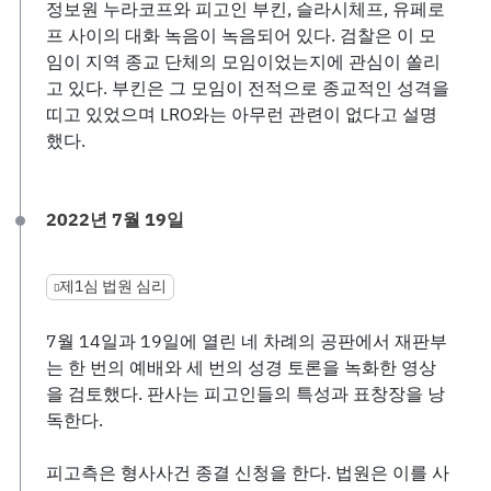
정보원 누라코프와 피고인 부킨, 슬라시체프, 유페로
프 사이의 대화 녹음이 녹음되어 있다. 검찰은 이 모
임이 지역 종교 단체의 모임이었는지에 관심이 쏠리
고 있다. 부킨은 그 모임이 전적으로 종교적인 성격을
띠고 있었으며 LRO와는 아무런 관련이 없다고 설명
했다.
2022년 7월 19일
제1심 법원 심리
7월 14일과 19일에 열린 네 차례의 공판에서 재판부
는 한 번의 예배와 세 번의 성경 토론을 녹화한 영상
을 검토했다. 판사는 피고인들의 특성과 표창장을 낭
독한다.
피고측은 형사사건 종결 신청을 한다. 법원은 이를 사