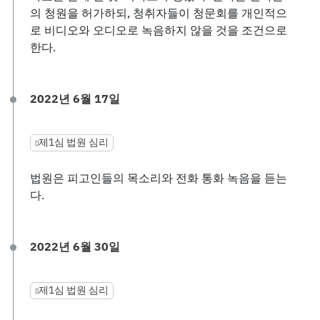
의 청원을 허가하되, 청취자들이 청문회를 개인적으
로 비디오와 오디오로 녹음하지 않을 것을 조건으로
한다.
2022년 6월 17일
제1심 법원 심리
법원은 피고인들의 목소리와 전화 통화 녹음을 듣는
다.
2022년 6월 30일
제1심 법원 심리