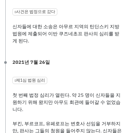
사건은 법정으로 갔다
신자들에 대한 소송은 아무르 지역의 틴딘스키 지방
법원에 제출되어 이반 쿠즈네초프 판사의 심리를 받
게 된다.
2021년 7월 26일
제1심 법원 심리
첫 번째 법정 심리가 열린다. 약 25 명이 신자들을 지
원하기 위해 왔지만 아무도 회관에 들어갈 수 없었습
니다.
부킨, 부르코프, 유페로프는 변호사 선임을 거부하지
만, 판사는 그들의 청원을 들어주지 않는다. 신자들은