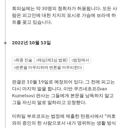
회의실에는 약 30명의 청취자가 허용됩니다. 모든 사
람은 피고인에 대한 지지의 표시로 가슴에 보라색 하
트를 꽂고 있습니다.
2022년 10월 13일
최종 진술
재심(제1심 법원)
법정에서
변론을 마무리하며 변론을 마무리한다
판결은 10월 19일로 예정되어 있다. 그 전에 피고는
다시 마지막 말을 합니다. 이반 쿠즈네초프(Ivan
Kuznetsov) 판사는 그들에게 본문을 낭독하지 말고
그들 자신의 말로 말하라고 요청했다.
미하일 부르코프는 법정에 제출한 탄원서에서 "여호
와의 증인의 한 사람으로서 내가 영위하는 생활 방식