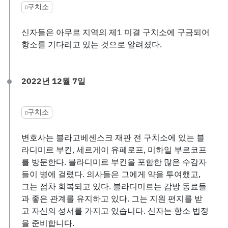
구치소
신자들은 아무르 지역의 제1 미결 구치소에 구금되어
항소를 기다리고 있는 것으로 알려졌다.
2022년 12월 7일
구치소
변호사는 블라고베셴스크 재판 전 구치소에 있는 블
라디미르 부킨, 세르게이 유페로프, 미하일 부르코프
를 방문한다. 블라디미르 부킨을 포함한 많은 수감자
들이 병에 걸렸다. 의사들은 그에게 약을 투여했고,
그는 점차 회복되고 있다. 블라디미르는 감방 동료들
과 좋은 관계를 유지하고 있다. 그는 지원 편지를 받
고 자신의 성서를 가지고 있습니다. 신자는 항소 법정
을 준비합니다.