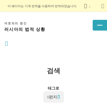
이 페이지는 기계 번역을 사용하여 번역되었습니다.
여호와의 증인
러시아의 법적 상황
검색
태그로
편지