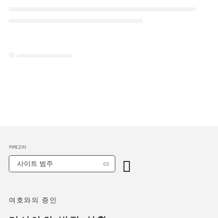
카테고리
사이트 범주
여호와의 증인