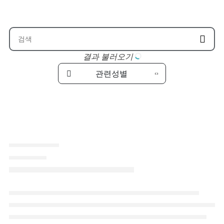
결과 불러오기
관련성별