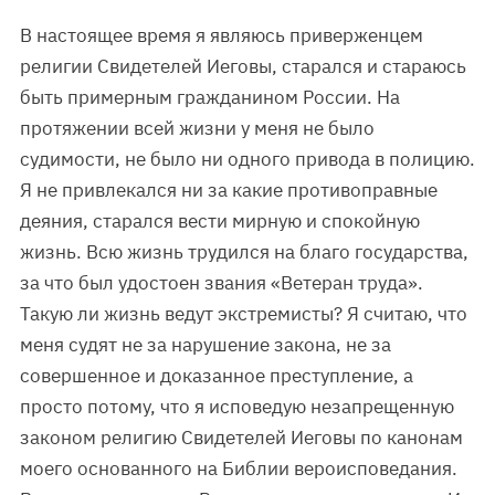
В настоящее время я являюсь приверженцем
религии Свидетелей Иеговы, старался и стараюсь
быть примерным гражданином России. На
протяжении всей жизни у меня не было
судимости, не было ни одного привода в полицию.
Я не привлекался ни за какие противоправные
деяния, старался вести мирную и спокойную
жизнь. Всю жизнь трудился на благо государства,
за что был удостоен звания «Ветеран труда».
Такую ли жизнь ведут экстремисты? Я считаю, что
меня судят не за нарушение закона, не за
совершенное и доказанное преступление, а
просто потому, что я исповедую незапрещенную
законом религию Свидетелей Иеговы по канонам
моего основанного на Библии вероисповедания.