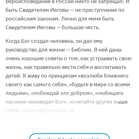
Вероисповедание в России никто не запрещал. И
быть Свидетелем Иеговы — не преступление по
российским законам. Лично для меня быть
Свидетелем Иеговы — большая честь.
Когда Бог создал человека, он дал ему
руководство для жизни — Библию. В ней даны
очень хорошие советы о том, как устраивать свою
жизнь, как правильно вести себя и воспитывать
детей. Я живу по принципам «возлюби ближнего
своего как самого себя», «будьте в мире со всеми
людьми», «побеждай зло добром», «любящего
насилие ненавидит Бог», «считайте других выше
себя», «будь медленным на …