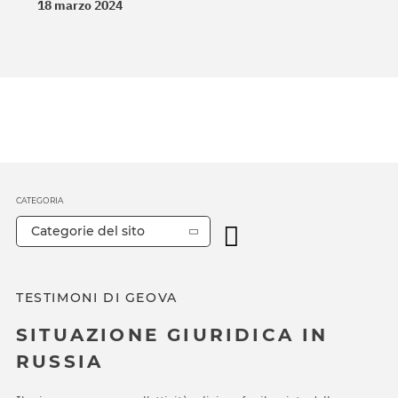
18 marzo 2024
CATEGORIA
Categorie del sito
TESTIMONI DI GEOVA
SITUAZIONE GIURIDICA IN
RUSSIA