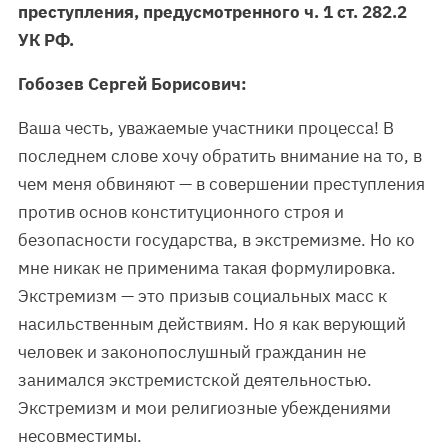
преступления, предусмотренного ч. 1 ст. 282.2
УК РФ.
Гобозев Сергей Борисович:
Ваша честь, уважаемые участники процесса! В
последнем слове хочу обратить внимание на то, в
чем меня обвиняют — в совершении преступления
против основ конституционного строя и
безопасности государства, в экстремизме. Но ко
мне никак не применима такая формулировка.
Экстремизм — это призыв социальных масс к
насильственным действиям. Но я как верующий
человек и законопослушный гражданин не
занимался экстремистской деятельностью.
Экстремизм и мои религиозные убеждениями
несовместимы.