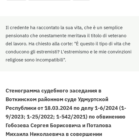
Il credente ha raccontato la sua vita, che è un semplice
pensionato che onestamente meritava il titolo di veterano
del lavoro. Ha chiesto alla corte: "È questo il tipo di vita che
conducono gli estremisti? L'estremismo e le mie convinzioni
religiose sono incompatibili".
Стенограмма судебного заседания в
Воткинском районном суде Удмуртской
Республики от 18.03.2024 по делу 1-6/2024 (1-
9/2023; 1-25/2022; 1-542/2021) по обвинению
Гобозева Сергея Борисовича и Потапова
Михаила Николаевича в совершении