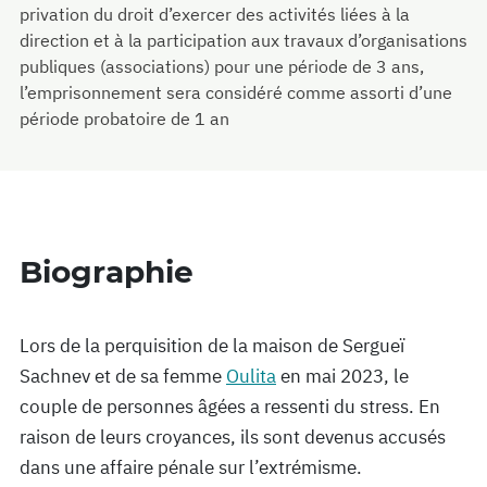
privation du droit d’exercer des activités liées à la
direction et à la participation aux travaux d’organisations
publiques (associations) pour une période de 3 ans,
l’emprisonnement sera considéré comme assorti d’une
période probatoire de 1 an
Biographie
Lors de la perquisition de la maison de Sergueï
Sachnev et de sa femme
Oulita
en mai 2023, le
couple de personnes âgées a ressenti du stress. En
raison de leurs croyances, ils sont devenus accusés
dans une affaire pénale sur l’extrémisme.