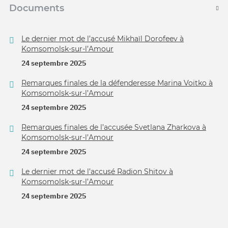
Documents
Le dernier mot de l’accusé Mikhaïl Dorofeev à
Komsomolsk-sur-l’Amour
24 septembre 2025
Remarques finales de la défenderesse Marina Voitko à
Komsomolsk-sur-l’Amour
24 septembre 2025
Remarques finales de l’accusée Svetlana Zharkova à
Komsomolsk-sur-l’Amour
24 septembre 2025
Le dernier mot de l’accusé Radion Shitov à
Komsomolsk-sur-l’Amour
24 septembre 2025