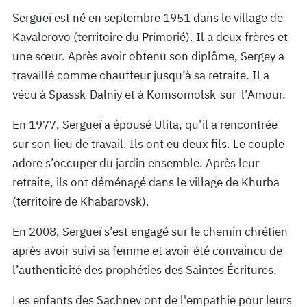
Sergueï est né en septembre 1951 dans le village de
Kavalerovo (territoire du Primorié). Il a deux frères et
une sœur. Après avoir obtenu son diplôme, Sergey a
travaillé comme chauffeur jusqu’à sa retraite. Il a
vécu à Spassk-Dalniy et à Komsomolsk-sur-l’Amour.
En 1977, Sergueï a épousé Ulita, qu’il a rencontrée
sur son lieu de travail. Ils ont eu deux fils. Le couple
adore s’occuper du jardin ensemble. Après leur
retraite, ils ont déménagé dans le village de Khurba
(territoire de Khabarovsk).
En 2008, Sergueï s’est engagé sur le chemin chrétien
après avoir suivi sa femme et avoir été convaincu de
l’authenticité des prophéties des Saintes Écritures.
Les enfants des Sachnev ont de l'empathie pour leurs