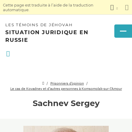
Cette page est traduite à l’aide de la traduction
automatique.
LES TÉMOINS DE JÉHOVAH
SITUATION JURIDIQUE EN
RUSSIE
Prisonniers d’opinion
Le cas de Kovadnev et d’autres personnes à Komsomolsk-sur-l’Amour
Sachnev Sergey