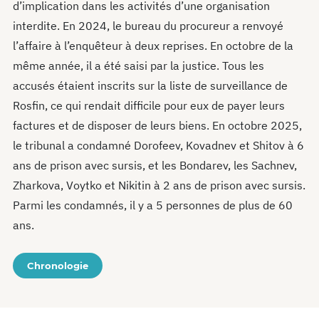
d’implication dans les activités d’une organisation
interdite. En 2024, le bureau du procureur a renvoyé
l’affaire à l’enquêteur à deux reprises. En octobre de la
même année, il a été saisi par la justice. Tous les
accusés étaient inscrits sur la liste de surveillance de
Rosfin, ce qui rendait difficile pour eux de payer leurs
factures et de disposer de leurs biens. En octobre 2025,
le tribunal a condamné Dorofeev, Kovadnev et Shitov à 6
ans de prison avec sursis, et les Bondarev, les Sachnev,
Zharkova, Voytko et Nikitin à 2 ans de prison avec sursis.
Parmi les condamnés, il y a 5 personnes de plus de 60
ans.
Chronologie