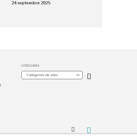
24 septembre 2025
CATÉGORIES
Catégories de sites
e