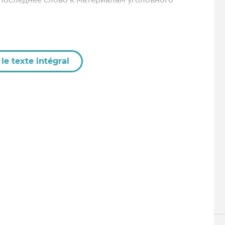
le texte intégral