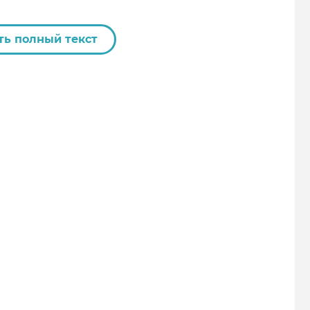
ть полный текст