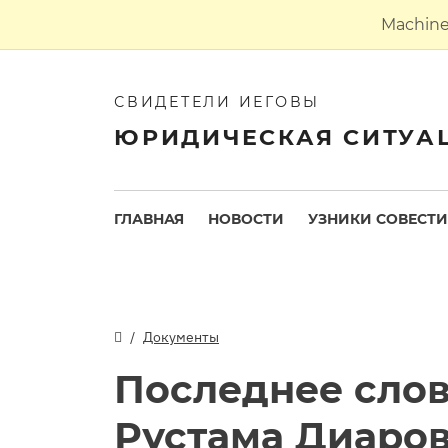
Machine 
СВИДЕТЕЛИ ИЕГОВЫ
ЮРИДИЧЕСКАЯ СИТУА
ГЛАВНАЯ
НОВОСТИ
УЗНИКИ СОВЕСТИ
Документы
Последнее сло
Рустама Диаров