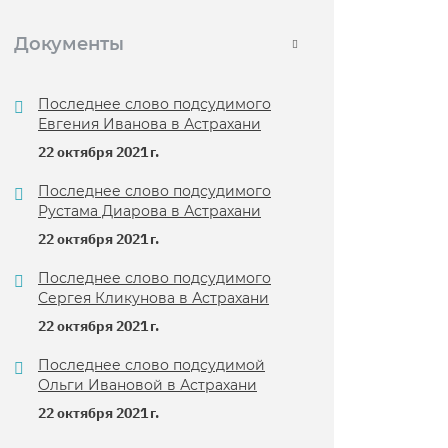
Документы
Последнее слово подсудимого
Евгения Иванова в Астрахани
22 октября 2021 г.
Последнее слово подсудимого
Рустама Диарова в Астрахани
22 октября 2021 г.
Последнее слово подсудимого
Сергея Кликунова в Астрахани
22 октября 2021 г.
Последнее слово подсудимой
Ольги Ивановой в Астрахани
22 октября 2021 г.