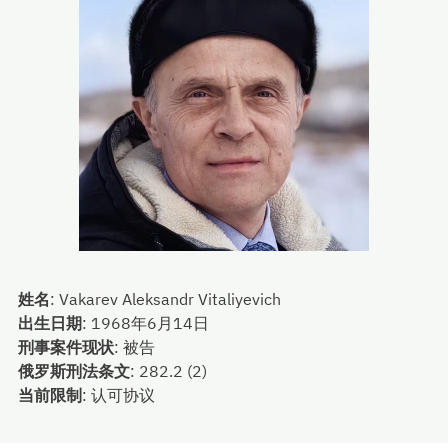
姓名
:
Vakarev Aleksandr Vitaliyevich
出生日期
:
1968年6月14日
刑事案件现状
:
被告
俄罗斯刑法条文
:
282.2 (2)
当前限制
:
认可协议