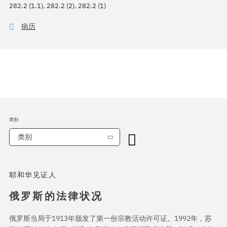
282.2 (1.1), 282.2 (2), 282.2 (1)
病历
类别
类别
耶和华见证人
俄罗斯的法律状况
俄罗斯当局于1913年颁发了第一份宗教活动许可证。1992年，苏