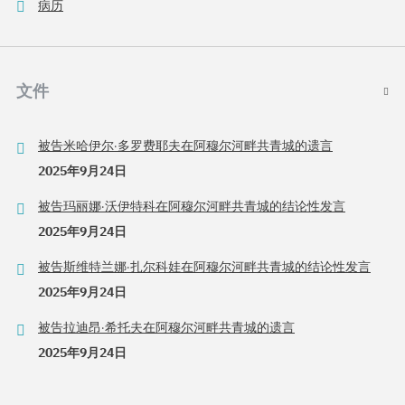
病历
文件
被告米哈伊尔·多罗费耶夫在阿穆尔河畔共青城的遗言
2025年9月24日
被告玛丽娜·沃伊特科在阿穆尔河畔共青城的结论性发言
2025年9月24日
被告斯维特兰娜·扎尔科娃在阿穆尔河畔共青城的结论性发言
2025年9月24日
被告拉迪昂·希托夫在阿穆尔河畔共青城的遗言
2025年9月24日