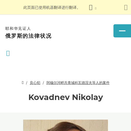
此页面已使用机器翻译进行翻译。
耶和华见证人
俄罗斯的法律状况
良心犯
阿穆尔河畔共青城科瓦德涅夫等人的案件
Kovadnev Nikolay