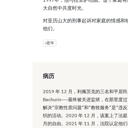
大自然中共度时光。
对亚历山大的刑事起诉对家庭的情感和
他们。
老年
病历
2019 年 12 月，利佩茨克的三名和平居民——Artur
Bachurin——最终被关进监狱，在那里
解决“宗教性质问题”和“教牧服务”是“
织的活动。2020 年 12 月，该案上了法
月的自由。2021 年 11 月，法院认定