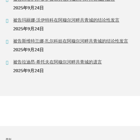
2025年9月24日
被告玛丽娜·沃伊特科在阿穆尔河畔共青城的结论性发言
2025年9月24日
被告斯维特兰娜·扎尔科娃在阿穆尔河畔共青城的结论性发言
2025年9月24日
被告拉迪昂·希托夫在阿穆尔河畔共青城的遗言
2025年9月24日
类别