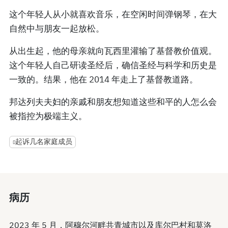
这个年轻人从小就喜欢音乐，在空闲时间弹钢琴，在大
自然中与朋友一起放松。
从出生起，他的母亲就向瓦西里灌输了基督教价值观。
这个年轻人自己研读圣经后，确信圣经与科学和历史是
一致的。结果，他在 2014 年走上了基督教道路。
邦达列夫夫妇的亲戚和朋友想知道这些和平的人怎么会
被指控为极端主义。
起诉几名家庭成员
病历
2023 年 5 月，阿穆尔河畔共青城市以及库尔巴村和莫洛