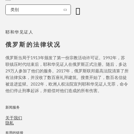
类别
耶和华见证人
俄罗斯的法律状况
俄罗斯当局于1913年颁发了第一份宗教活动许可证。1992年，苏
联镇压时代结束后，耶和华见证人在俄罗斯正式注册。随后，多达
29万人参加了他们的服务。2017年，俄罗斯联邦最高法院清算了所
有法律实体，并没收了数百座礼拜建筑。搜查开始了，数百名信徒
被送进监狱。2022年，欧洲人权法院宣判耶和华见证人无罪，命令
他们停止刑事起诉，并赔偿对他们造成的所有伤害。
新闻服务
关于我们
隐私
有用的链接