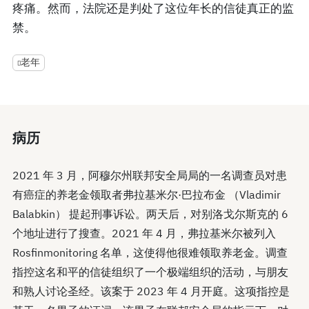
疼痛。然而，法院还是判处了这位年长的信徒真正的监
禁。
老年
病历
2021 年 3 月，阿穆尔州联邦安全局局的一名调查员对患
有癌症的养老金领取者弗拉基米尔·巴拉布金 （Vladimir
Balabkin） 提起刑事诉讼。两天后，对别洛戈尔斯克的 6
个地址进行了搜查。2021 年 4 月，弗拉基米尔被列入
Rosfinmonitoring 名单，这使得他很难领取养老金。调查
指控这名和平的信徒组织了一个极端组织的活动，与朋友
和熟人讨论圣经。该案于 2023 年 4 月开庭。这项指控是