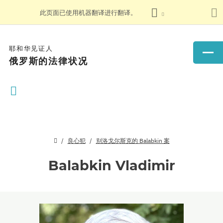
此页面已使用机器翻译进行翻译。
耶和华见证人
俄罗斯的法律状况
良心犯
别洛戈尔斯克的 Balabkin 案
Balabkin Vladimir