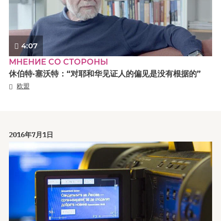
4:07
МНЕНИЕ СО СТОРОНЫ
休伯特·塞沃特：“对耶和华见证人的偏见是没有根据的”
欧盟
2016年7月1日