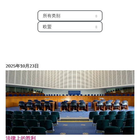
所有类别
欧盟
2025年10月23日
法律上的胜利