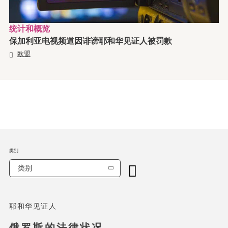
统计和概览
保加利亚电视频道因诽谤耶和华见证人被罚款
欧盟
类别
类别
耶和华见证人
俄罗斯的法律状况