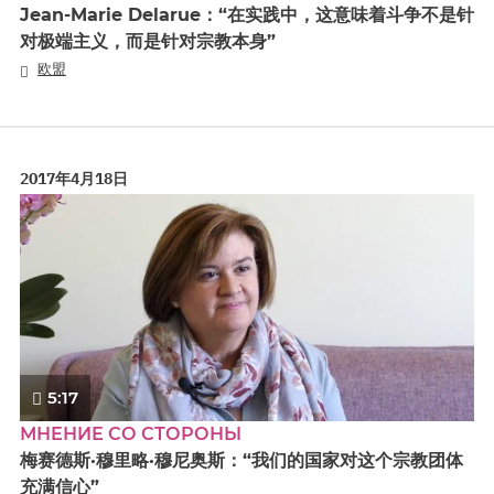
Jean-Marie Delarue：“在实践中，这意味着斗争不是针
对极端主义，而是针对宗教本身”
欧盟
2017年4月18日
5:17
МНЕНИЕ СО СТОРОНЫ
梅赛德斯·穆里略·穆尼奥斯：“我们的国家对这个宗教团体
充满信心”