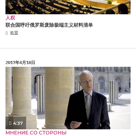
人权
联合国呼吁俄罗斯废除极端主义材料清单
欧盟
2017年4月18日
4:37
МНЕНИЕ СО СТОРОНЫ