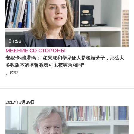
1:58
МНЕНИЕ СО СТОРОНЫ
安妮卡·维塔玛：“如果耶和华见证人是极端分子，那么大
多数版本的基督教都可以被称为相同”
欧盟
2017年3月29日