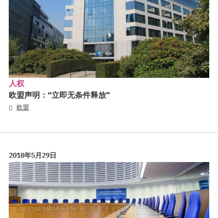
人权
欧盟声明：“立即无条件释放”
欧盟
2018年5月29日