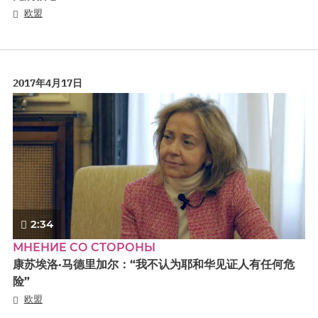
欧盟
2017年4月17日
2:34
МНЕНИЕ СО СТОРОНЫ
康苏埃洛·马德里加尔：“我不认为耶和华见证人有任何危
险”
欧盟