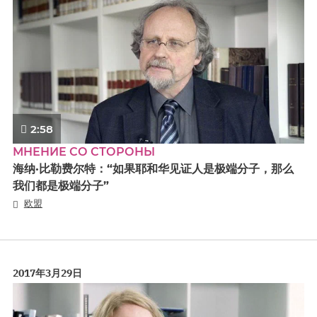
2:58
МНЕНИЕ СО СТОРОНЫ
海纳·比勒费尔特：“如果耶和华见证人是极端分子，那么
我们都是极端分子”
欧盟
2017年3月29日