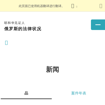
此页面已使用机器翻译进行翻译。
耶和华见证人
俄罗斯的法律状况
新闻
品
案件年表