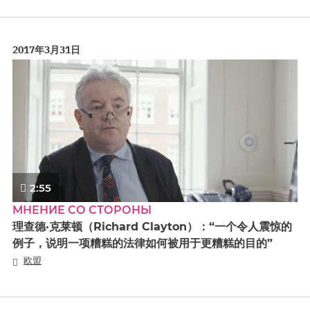
2017年3月31日
2:55
МНЕНИЕ СО СТОРОНЫ
理查德·克莱顿（Richard Clayton）：“一个令人震惊的
例子，说明一项糟糕的法律如何被用于更糟糕的目的”
欧盟