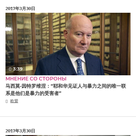
2017年3月30日
3:39
МНЕНИЕ СО СТОРОНЫ
马西莫·因特罗维涅：“耶和华见证人与暴力之间的唯一联
系是他们是暴力的受害者”
欧盟
2017年3月30日