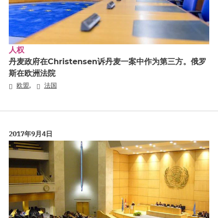
人权
丹麦政府在Christensen诉丹麦一案中作为第三方。俄罗
斯在欧洲法院
,
欧盟
法国
2017年9月4日