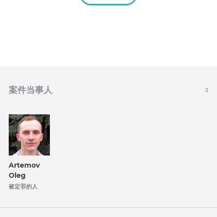
案件当事人
Artemov
Oleg
被定罪的人