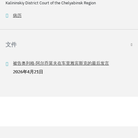
Kalininskiy District Court of the Chelyabinsk Region
病历
文件
被告奥列格·阿尔乔莫夫在车里雅宾斯克的最后发言
2026年4月21日