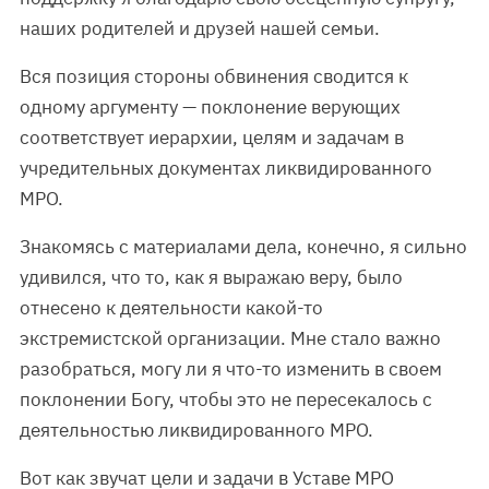
наших родителей и друзей нашей семьи.
Вся позиция стороны обвинения сводится к
одному аргументу — поклонение верующих
соответствует иерархии, целям и задачам в
учредительных документах ликвидированного
МРО.
Знакомясь с материалами дела, конечно, я сильно
удивился, что то, как я выражаю веру, было
отнесено к деятельности какой-то
экстремистской организации. Мне стало важно
разобраться, могу ли я что-то изменить в своем
поклонении Богу, чтобы это не пересекалось с
деятельностью ликвидированного МРО.
Вот как звучат цели и задачи в Уставе МРО