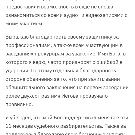
предоставили возможность в суде не спеша
ознакомиться со всеми аудио- и видеозаписями с
моим участием.
Выражаю благодарность своему защитнику за
профессионализм, а также всем участвующим в
заседаниях прокурорам за уважение. Имя Бога, в
которого я верю, часто произносят с ошибкой в
ударении. Поэтому отдельная благодарность
стороне обвинения за то, что при зачитывании
обвинительного заключения на первом заседании
более двухсот раз имя Иегова прозвучало
правильно.
Я убежден, что мой Бог поддерживал меня все эти
11 месяцев судебного разбирательства. Также за
поддержку я благодарю свою бесценную супругу,