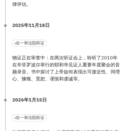
律评估。
2025年11月18日
在一审法院听证
物证正在审查中：在两次听证会上，聆听了2010年
在辛菲罗波尔举行的耶和华见证人重要年度聚会的音
频录音。书中探讨了上帝如何表现出可接近性、同理
心、慷慨、宽恕、谨慎和虔诚等。
2026年1月15日
在一审法院听证