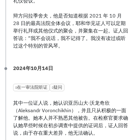
礼仪会议。
辩方问拉季舍夫，他是否知道根据 2021 年 10 月
28 日的最高法院全体会议，耶和华见证人可以定期
举行礼拜或其他仪式的聚会，并聚集在一起。证人回
答说：“我不会说话，我不记得了。我没有读过或听
过这个特别的管风琴。
2024年10月14日
在一审法院听证
疑问
其中一位证人说，她认识亚历山大·沃龙奇欣
（Aleksandr Voronchikhin），并且只从积极的一面
了解他。她本人并不熟悉其他被告。在检察官要求确
认她早些时候在初步调查中提供的证词后，证人回答
说，由于存在重大差异，他无法确认。