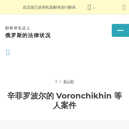
此页面已使用机器翻译进行翻译。
耶和华见证人
俄罗斯的法律状况
良心犯
辛菲罗波尔的 Voronchikhin 等
人案件