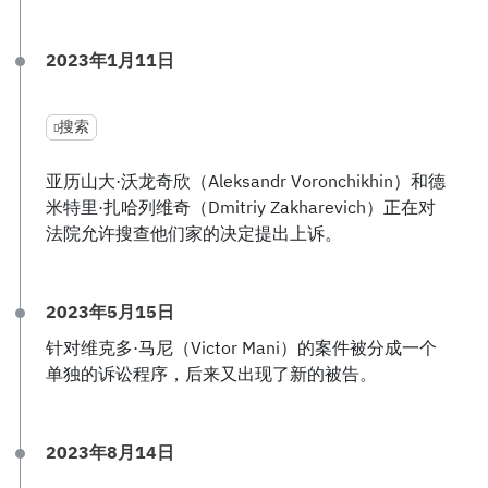
2023年1月11日
搜索
亚历山大·沃龙奇欣（Aleksandr Voronchikhin）和德
米特里·扎哈列维奇（Dmitriy Zakharevich）正在对
法院允许搜查他们家的决定提出上诉。
2023年5月15日
针对维克多·马尼（Victor Mani）的案件被分成一个
单独的诉讼程序，后来又出现了新的被告。
2023年8月14日