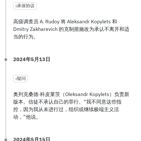
承保协议
高级调查员 A. Rudoy 将 Aleksandr Kopylets 和
Dmitry Zakharevich 的克制措施改为承认不离开和适
当的行为。
2024年5月13日
疑问
奥列克桑德·科皮莱茨（Oleksandr Kopylets）负责新
版本。信徒不承认自己的罪行。“我不同意这些指
控，因为我从未进行过，组织或继续极端主义活
动，”他说。
2024年5月15日