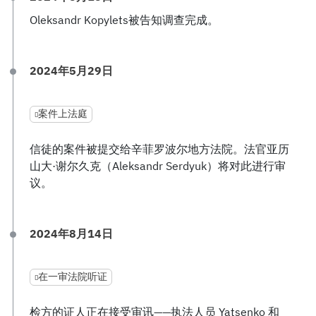
Oleksandr Kopylets被告知调查完成。
2024年5月29日
案件上法庭
信徒的案件被提交给辛菲罗波尔地方法院。法官亚历
山大·谢尔久克（Aleksandr Serdyuk）将对此进行审
议。
2024年8月14日
在一审法院听证
检方的证人正在接受审讯——执法人员 Yatsenko 和