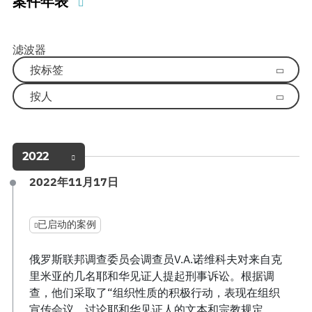
案件年表
滤波器
按标签
按人
2022
2022年11月17日
已启动的案例
俄罗斯联邦调查委员会调查员V.A.诺维科夫对来自克
里米亚的几名耶和华见证人提起刑事诉讼。根据调
查，他们采取了“组织性质的积极行动，表现在组织
宣传会议，讨论耶和华见证人的文本和宗教规定。