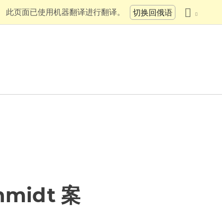
此页面已使用机器翻译进行翻译。
切换回俄语
midt 案