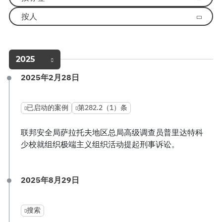
按人
2025
2025年2月28日
已启动的案例
第282.2（1）条
联邦安全局萨拉托夫地区总局高级调查员普里达特科
少校就组织极端主义组织活动提起刑事诉讼。
2025年8月29日
搜索