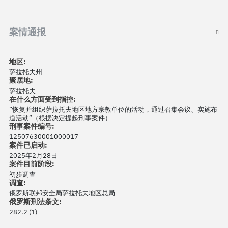
案情通报
地区:
萨拉托夫州
聚居地:
萨拉托夫
在什么方面受到指控:
“恢复并组织萨拉托夫地区地方宗教单位的活动，通过召集会议、实施布
道活动”（根据决定提起刑事案件）
刑事案件编号:
12507630001000017
案件已启动:
2025年2月28日
案件目前阶段:
初步调查
调查:
俄罗斯联邦安全局萨拉托夫地区总局
俄罗斯刑法条文:
282.2 (1)