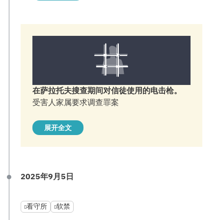
在萨拉托夫搜查期间对信徒使用的电击枪。
受害人家属要求调查罪案
展开全文
2025年9月5日
看守所
软禁