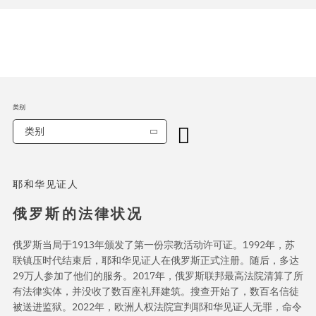
类别
类别
耶和华见证人
俄罗斯的法律状况
俄罗斯当局于1913年颁发了第一份宗教活动许可证。1992年，苏
联镇压时代结束后，耶和华见证人在俄罗斯正式注册。随后，多达
29万人参加了他们的服务。2017年，俄罗斯联邦最高法院清算了所
有法律实体，并没收了数百座礼拜建筑。搜查开始了，数百名信徒
被送进监狱。2022年，欧洲人权法院宣判耶和华见证人无罪，命令