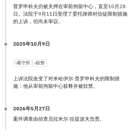
普罗申科夫仍被关押在审前拘留中心，直至10月28
日。法院于9月11日受理了委托律师对信徒限制措施
的上诉，但尚未审议。
2025年10月9日
看守所
软禁
上诉法院改变了对米哈伊尔·普罗申科夫的限制措
施：他从审前拘留中心获释并被软禁。
2026年5月27日
案件调查由侦查员拉米尔·拉提波夫负责。