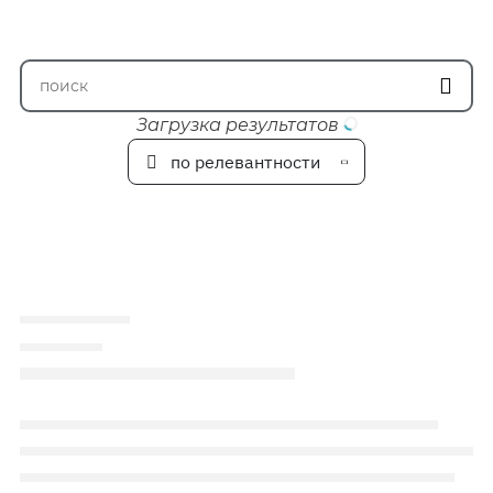
Загрузка результатов
по релевантности