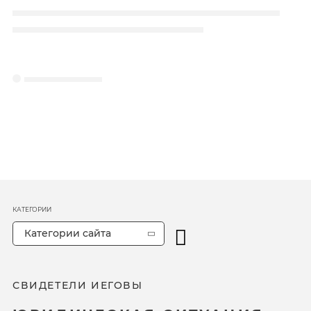
КАТЕГОРИИ
Категории сайта
СВИДЕТЕЛИ ИЕГОВЫ