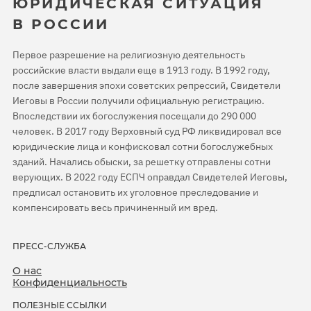
ЮРИДИЧЕСКАЯ СИТУАЦИЯ
В РОССИИ
Первое разрешение на религиозную деятельность
российские власти выдали еще в 1913 году. В 1992 году,
после завершения эпохи советских репрессий, Свидетели
Иеговы в России получили официальную регистрацию.
Впоследствии их богослужения посещали до 290 000
человек. В 2017 году Верховный суд РФ ликвидировал все
юридические лица и конфисковал сотни богослужебных
зданий. Начались обыски, за решетку отправлены сотни
верующих. В 2022 году ЕСПЧ оправдал Свидетелей Иеговы,
предписал остановить их уголовное преследование и
компенсировать весь причиненный им вред.
ПРЕСС-СЛУЖБА
О нас
Конфиденциальность
ПОЛЕЗНЫЕ ССЫЛКИ