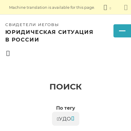
Machine translation is available for this page.
СВИДЕТЕЛИ ИЕГОВЫ
ЮРИДИЧЕСКАЯ СИТУАЦИЯ
В РОССИИ
ПОИСК
По тегу
УДО