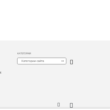
КАТЕГОРИИ
Категории сайта
ы