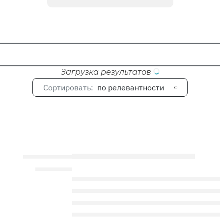
Загрузка результатов
Сортировать:
по релевантности