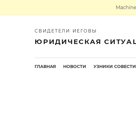
Machine 
СВИДЕТЕЛИ ИЕГОВЫ
ЮРИДИЧЕСКАЯ СИТУА
ГЛАВНАЯ
НОВОСТИ
УЗНИКИ СОВЕСТИ