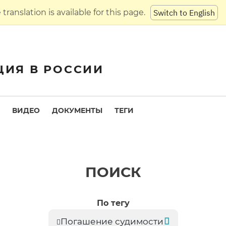
translation is available for this page.
Switch to English
ЦИЯ В РОССИИ
ВИДЕО
ДОКУМЕНТЫ
ТЕГИ
ПОИСК
По тегу
Погашение судимости