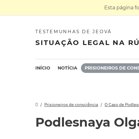
Esta página f
TESTEMUNHAS DE JEOVÁ
SITUAÇÃO LEGAL NA RÚ
INÍCIO
NOTÍCIA
PRISIONEIROS DE CON
Prisioneiros de consciência
O Caso de Podles
Podlesnaya Olg