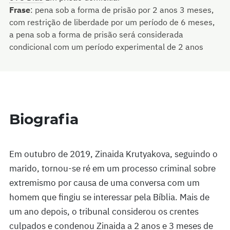
Frase
:
pena sob a forma de prisão por 2 anos 3 meses,
com restrição de liberdade por um período de 6 meses,
a pena sob a forma de prisão será considerada
condicional com um período experimental de 2 anos
Biografia
Em outubro de 2019, Zinaida Krutyakova, seguindo o
marido, tornou-se ré em um processo criminal sobre
extremismo por causa de uma conversa com um
homem que fingiu se interessar pela Bíblia. Mais de
um ano depois, o tribunal considerou os crentes
culpados e condenou Zinaida a 2 anos e 3 meses de