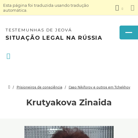
Esta página foi traduzida usando tradução
automática.
TESTEMUNHAS DE JEOVÁ
SITUAÇÃO LEGAL NA RÚSSIA
Prisioneiros de consciência
Caso Nikiforov e outros em Tchekhov
Krutyakova Zinaida