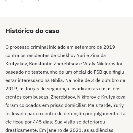
Histórico do caso
O processo criminal iniciado em setembro de 2019
contra os residentes de Chekhov Yuri e Zinaida
Krutyakov, Konstantin Zherebtsov e Vitaly Nikiforov foi
baseado no testemunho de um oficial do FSB que fingiu
estar interessado na Bíblia. Na noite de 3 de outubro de
2019, as forças de segurança invadiram as casas dos
crentes com buscas. Zherebtsov, Nikiforov e Krutyakova
foram colocados em prisão domiciliar. Mais tarde, Yuriy
foi levado para o centro de detenção pré-julgamento. Lá
ele ficou por 445 dias; Sua visão se deteriorou
drasticamente. Em janeiro de 2021, as audiências