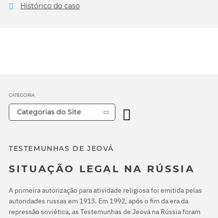
Histórico do caso
CATEGORIA
Categorias do Site
TESTEMUNHAS DE JEOVÁ
SITUAÇÃO LEGAL NA RÚSSIA
A primeira autorização para atividade religiosa foi emitida pelas
autoridades russas em 1913. Em 1992, após o fim da era da
repressão soviética, as Testemunhas de Jeová na Rússia foram