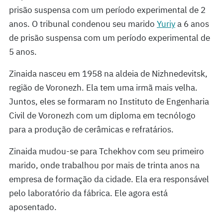
prisão suspensa com um período experimental de 2
anos. O tribunal condenou seu marido
Yuriy
a 6 anos
de prisão suspensa com um período experimental de
5 anos.
Zinaida nasceu em 1958 na aldeia de Nizhnedevitsk,
região de Voronezh. Ela tem uma irmã mais velha.
Juntos, eles se formaram no Instituto de Engenharia
Civil de Voronezh com um diploma em tecnólogo
para a produção de cerâmicas e refratários.
Zinaida mudou-se para Tchekhov com seu primeiro
marido, onde trabalhou por mais de trinta anos na
empresa de formação da cidade. Ela era responsável
pelo laboratório da fábrica. Ele agora está
aposentado.