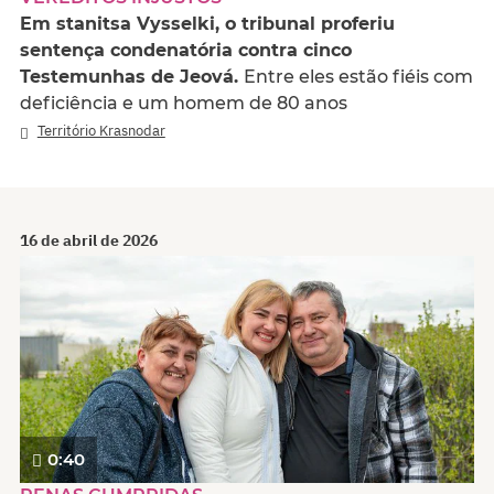
Em stanitsa Vysselki, o tribunal proferiu
sentença condenatória contra cinco
Testemunhas de Jeová.
Entre eles estão fiéis com
deficiência e um homem de 80 anos
Território Krasnodar
16 de abril de 2026
0:40