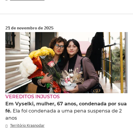
21 de novembro de 2025
VEREDITOS INJUSTOS
Em Vyselki, mulher, 67 anos, condenada por sua
fé.
Ela foi condenada a uma pena suspensa de 2
anos
Território Krasnodar