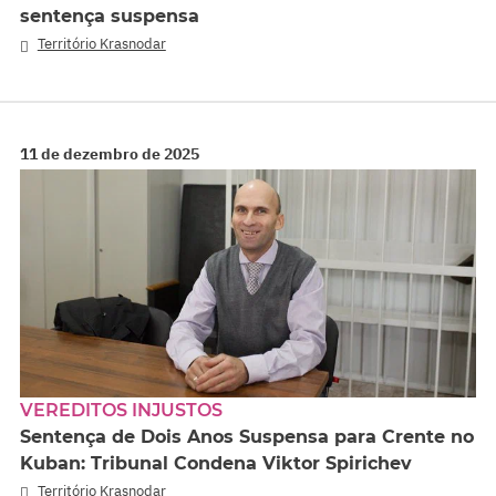
sentença suspensa
Território Krasnodar
11 de dezembro de 2025
VEREDITOS INJUSTOS
Sentença de Dois Anos Suspensa para Crente no
Kuban: Tribunal Condena Viktor Spirichev
Território Krasnodar