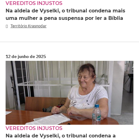
VEREDITOS INJUSTOS
Na aldeia de Vyselki, o tribunal condena mais
uma mulher a pena suspensa por ler a Bíblia
Território Krasnodar
12 de junho de 2025
VEREDITOS INJUSTOS
Na aldeia de Vyselki, o tribunal condena a