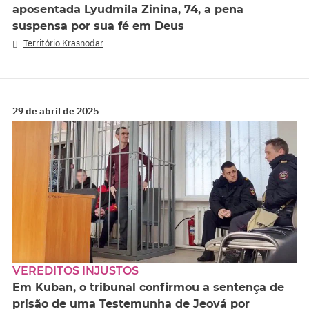
aposentada Lyudmila Zinina, 74, a pena
suspensa por sua fé em Deus
Território Krasnodar
29 de abril de 2025
VEREDITOS INJUSTOS
Em Kuban, o tribunal confirmou a sentença de
prisão de uma Testemunha de Jeová por