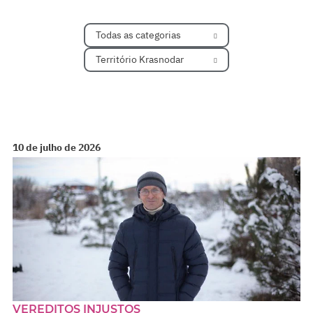
Todas as categorias
Território Krasnodar
10 de julho de 2026
VEREDITOS INJUSTOS