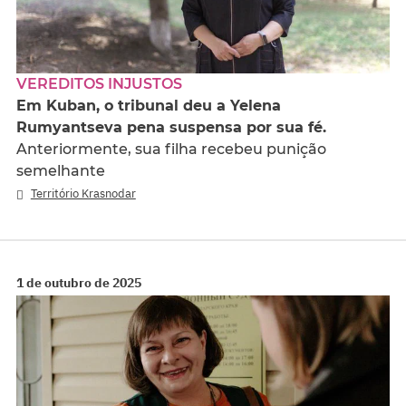
VEREDITOS INJUSTOS
Em Kuban, o tribunal deu a Yelena
Rumyantseva pena suspensa por sua fé.
Anteriormente, sua filha recebeu punição
semelhante
Território Krasnodar
1 de outubro de 2025