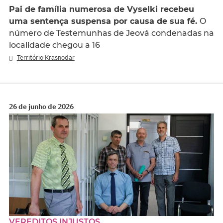
Pai de família numerosa de Vyselki recebeu
uma sentença suspensa por causa de sua fé.
O
número de Testemunhas de Jeová condenadas na
localidade chegou a 16
Território Krasnodar
26 de junho de 2026
VEREDITOS INJUSTOS