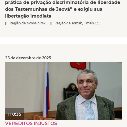
prática de privação discriminatória de liberdade
dos Testemunhas de Jeová” e exigiu sua
libertação imediata
,
,
Região de Novosibirsk
Região de Tomsk
mais 11...
25 de dezembro de 2025
0:35
VEREDITOS INJUSTOS