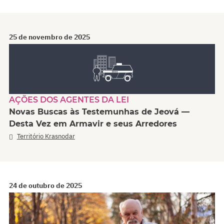
25 de novembro de 2025
AÇÕES DOS AGENTES DA LEI
Novas Buscas às Testemunhas de Jeová —
Desta Vez em Armavir e seus Arredores
Território Krasnodar
24 de outubro de 2025