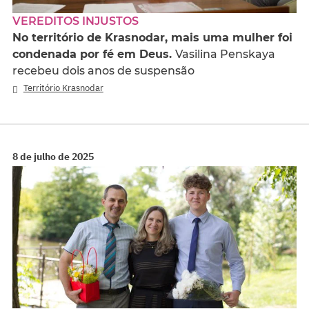
VEREDITOS INJUSTOS
No território de Krasnodar, mais uma mulher foi
condenada por fé em Deus.
Vasilina Penskaya
recebeu dois anos de suspensão
Território Krasnodar
8 de julho de 2025