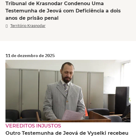
Tribunal de Krasnodar Condenou Uma
Testemunha de Jeová com Deficiência a dois
anos de prisão penal
Território Krasnodar
11 de dezembro de 2025
VEREDITOS INJUSTOS
Outro Testemunha de Jeová de Vyselki recebeu