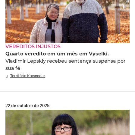
VEREDITOS INJUSTOS
Quarto veredito em um mês em Vyselki.
Vladimir Lepskiy recebeu sentença suspensa por
sua fé
Território Krasnodar
22 de outubro de 2025