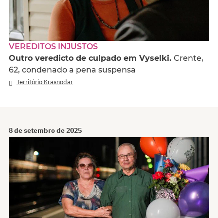
VEREDITOS INJUSTOS
Outro veredicto de culpado em Vyselki.
Crente,
62, condenado a pena suspensa
Território Krasnodar
8 de setembro de 2025