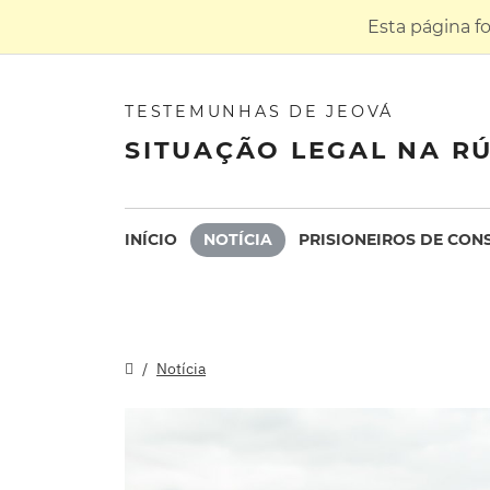
Esta página f
TESTEMUNHAS DE JEOVÁ
SITUAÇÃO LEGAL NA RÚ
INÍCIO
NOTÍCIA
PRISIONEIROS DE CON
Notícia