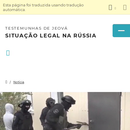
Esta página foi traduzida usando tradução
automática.
TESTEMUNHAS DE JEOVÁ
SITUAÇÃO LEGAL NA RÚSSIA
Notícia