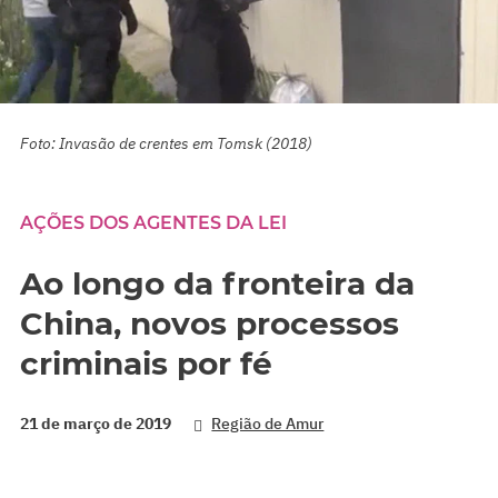
Foto: Invasão de crentes em Tomsk (2018)
AÇÕES DOS AGENTES DA LEI
Ao longo da fronteira da
China, novos processos
criminais por fé
21 de março de 2019
Região de Amur