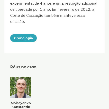
experimental de 4 anos e uma restrição adicional
de liberdade por 1 ano. Em fevereiro de 2022, a
Corte de Cassação também manteve essa
decisão.
Cronologia
Réus no caso
Moiseyenko
Konstantin