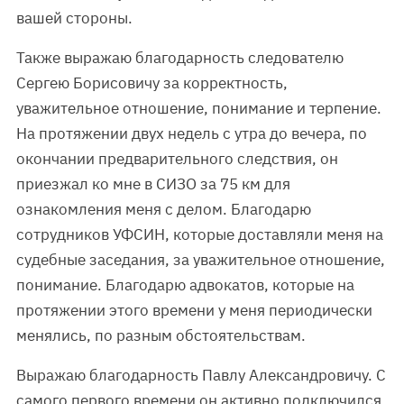
вашей стороны.
Также выражаю благодарность следователю
Сергею Борисовичу за корректность,
уважительное отношение, понимание и терпение.
На протяжении двух недель с утра до вечера, по
окончании предварительного следствия, он
приезжал ко мне в СИЗО за 75 км для
ознакомления меня с делом. Благодарю
сотрудников УФСИН, которые доставляли меня на
судебные заседания, за уважительное отношение,
понимание. Благодарю адвокатов, которые на
протяжении этого времени у меня периодически
менялись, по разным обстоятельствам.
Выражаю благодарность Павлу Александровичу. С
самого первого времени он активно подключился