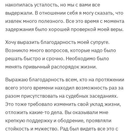
накопилась усталость, но мы с вами все
выдержали. В отношении себя я могу сказать, что
извлек много полезного. Все это время с момента
задержания было хорошей проверкой моей веры.
Хочу выразить благодарность моей супруге.
Возникло много вопросов, которые надо было
решать быстро и срочно. Необходимо было
менять привычный распорядок жизни.
Выражаю благодарность всем, кто на протяжении
всего этого времени находил возможность раз за
разом присутствовать на судебных заседаниях.
Это тоже требовало изменить свой уклад жизни,
отложить какие-то дела. Вы оказывали мне
крепкую поддержку и ободрение, проявляли
стойкость и мужество. Рад был видеть все это с