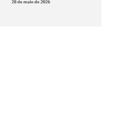
28 de maio de 2026