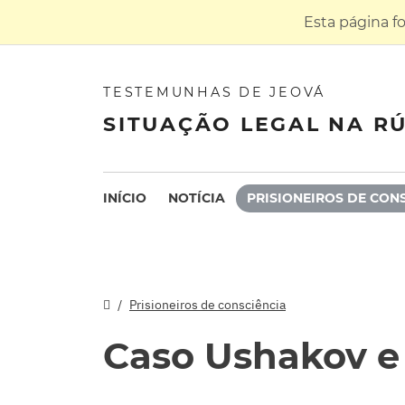
Esta página f
TESTEMUNHAS DE JEOVÁ
SITUAÇÃO LEGAL NA RÚ
INÍCIO
NOTÍCIA
PRISIONEIROS DE CON
Prisioneiros de consciência
Caso Ushakov e 