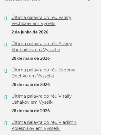
Última palavra do réu Valery
Vechkaev em Vyselki
2 de junho de 2026
Última palavra do réu Alexey
Shubnikov em Vysselki
28 de maio de 2026
Última palavra do réu Evgeniy
Bochko em Vysselki
28 de maio de 2026
Última palavra do réu Vitaliy
Ushakov em Vyselki
28 de maio de 2026
Última palavra do réu Vladimir
Kolesnikov em Vysselki