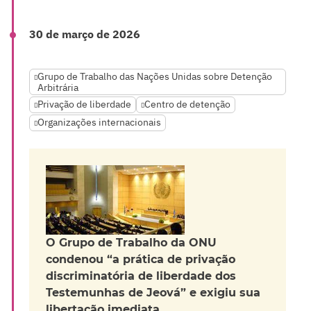
30 de março de 2026
Grupo de Trabalho das Nações Unidas sobre Detenção
Arbitrária
Privação de liberdade
Centro de detenção
Organizações internacionais
O Grupo de Trabalho da ONU
condenou “a prática de privação
discriminatória de liberdade dos
Testemunhas de Jeová” e exigiu sua
libertação imediata