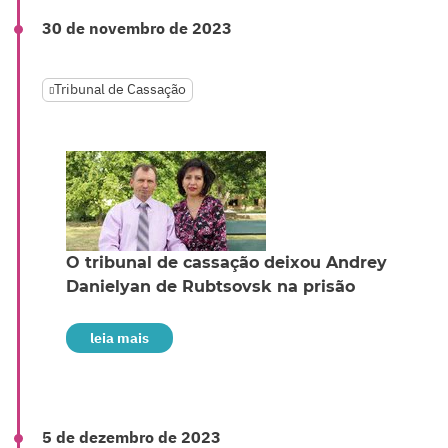
30 de novembro de 2023
Tribunal de Cassação
O tribunal de cassação deixou Andrey
Danielyan de Rubtsovsk na prisão
leia mais
5 de dezembro de 2023