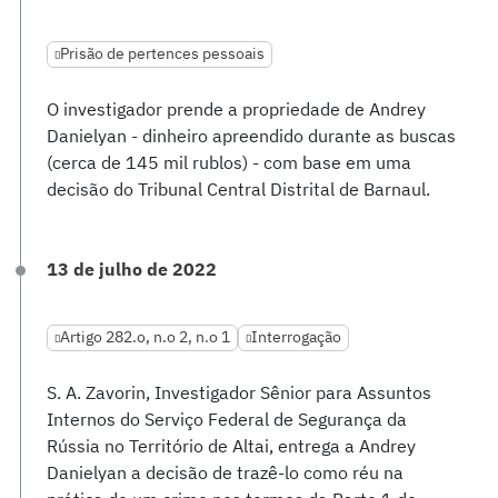
Prisão de pertences pessoais
O investigador prende a propriedade de Andrey
Danielyan - dinheiro apreendido durante as buscas
(cerca de 145 mil rublos) - com base em uma
decisão do Tribunal Central Distrital de Barnaul.
13 de julho de 2022
Artigo 282.o, n.o 2, n.o 1
Interrogação
S. A. Zavorin, Investigador Sênior para Assuntos
Internos do Serviço Federal de Segurança da
Rússia no Território de Altai, entrega a Andrey
Danielyan a decisão de trazê-lo como réu na