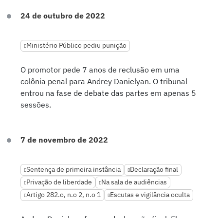
24 de outubro de 2022
Ministério Público pediu punição
O promotor pede 7 anos de reclusão em uma
colônia penal para Andrey Danielyan. O tribunal
entrou na fase de debate das partes em apenas 5
sessões.
7 de novembro de 2022
Sentença de primeira instância
Declaração final
Privação de liberdade
Na sala de audiências
Artigo 282.o, n.o 2, n.o 1
Escutas e vigilância oculta