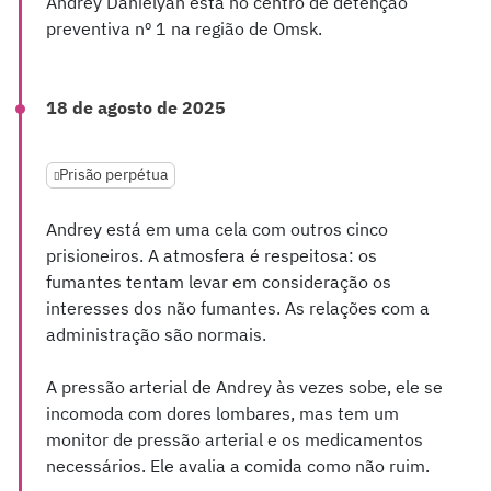
Andrey Danielyan está no centro de detenção
preventiva nº 1 na região de Omsk.
18 de agosto de 2025
Prisão perpétua
Andrey está em uma cela com outros cinco
prisioneiros. A atmosfera é respeitosa: os
fumantes tentam levar em consideração os
interesses dos não fumantes. As relações com a
administração são normais.
A pressão arterial de Andrey às vezes sobe, ele se
incomoda com dores lombares, mas tem um
monitor de pressão arterial e os medicamentos
necessários. Ele avalia a comida como não ruim.