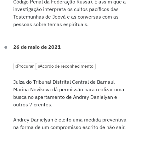
Código Penal da Federação Russa). É assim que a
investigação interpreta os cultos pacíficos das
Testemunhas de Jeová e as conversas com as
pessoas sobre temas espirituais.
26 de maio de 2021
Procurar
Acordo de reconhecimento
Juíza do Tribunal Distrital Central de Barnaul
Marina Novikova dá permissão para realizar uma
busca no apartamento de Andrey Danielyan e
outros 7 crentes.
Andrey Danielyan é eleito uma medida preventiva
na forma de um compromisso escrito de não sair.