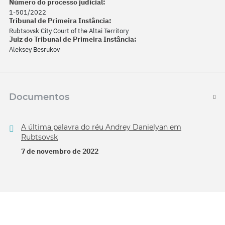
Número do processo judicial:
1-501/2022
Tribunal de Primeira Instância:
Rubtsovsk City Court of the Altai Territory
Juiz do Tribunal de Primeira Instância:
Aleksey Besrukov
Documentos
A última palavra do réu Andrey Danielyan em
Rubtsovsk
7 de novembro de 2022