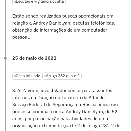
Escutas e vigilância oculta
Estão sendo realizadas buscas operacionais em
relação a Andrey Danielyan: escutas telefônicas,
obtenção de informações de um computador
pessoal.
25 de maio de 2021
Caso iniciado
Artigo 282.o, n.o 2
S. A. Zavorin, investigador sênior para assuntos
internos da Direção do Território de Altai do
Serviço Federal de Segurança da Rússia, inicia um
processo criminal contra Andrey Danielyan, de 52
anos, por participação nas atividades de uma
organização extremista (parte 2 do artigo 282.2 do