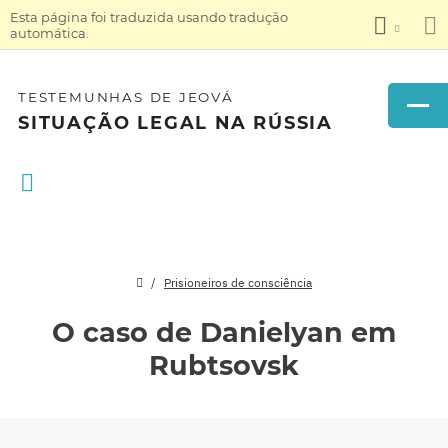
Esta página foi traduzida usando tradução
automática.
TESTEMUNHAS DE JEOVÁ
SITUAÇÃO LEGAL NA RÚSSIA
Prisioneiros de consciência
O caso de Danielyan em
Rubtsovsk