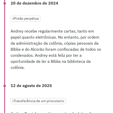
20 de dezembro de 2024
Prisão perpétua
Andrey recebe regularmente cartas, tanto em
papel quanto eletrônicas. No entanto, por ordem
da administração da colônia, cópias pessoais da
Bíblia e do Alcorão foram confiscadas de todos os
condenados. Andrey está feliz por ter a
oportunidade de ler a Bíblia na biblioteca da
colônia.
12 de agosto de 2025
Transferência de um prisioneiro