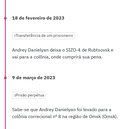
18 de fevereiro de 2023
Transferência de um prisioneiro
Andrey Danielyan deixa o SIZO-4 de Rubtsovsk e
vai para a colônia, onde cumprirá sua pena.
9 de março de 2023
Prisão perpétua
Sabe-se que Andrey Danielyan foi levado para a
colônia correcional nº 8 na região de Omsk (Omsk).