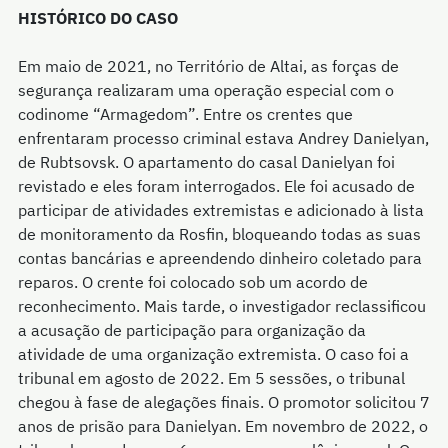
HISTÓRICO DO CASO
Em maio de 2021, no Território de Altai, as forças de
segurança realizaram uma operação especial com o
codinome “Armagedom”. Entre os crentes que
enfrentaram processo criminal estava Andrey Danielyan,
de Rubtsovsk. O apartamento do casal Danielyan foi
revistado e eles foram interrogados. Ele foi acusado de
participar de atividades extremistas e adicionado à lista
de monitoramento da Rosfin, bloqueando todas as suas
contas bancárias e apreendendo dinheiro coletado para
reparos. O crente foi colocado sob um acordo de
reconhecimento. Mais tarde, o investigador reclassificou
a acusação de participação para organização da
atividade de uma organização extremista. O caso foi a
tribunal em agosto de 2022. Em 5 sessões, o tribunal
chegou à fase de alegações finais. O promotor solicitou 7
anos de prisão para Danielyan. Em novembro de 2022, o