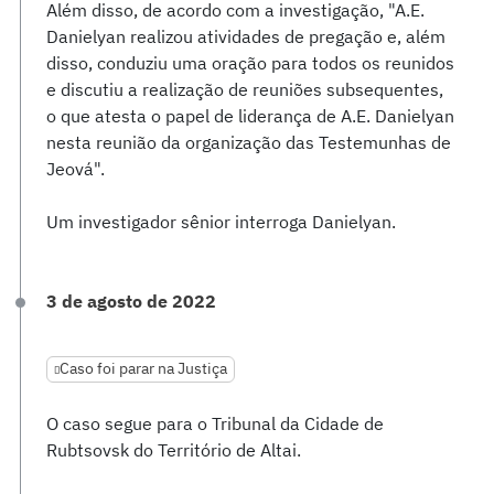
Além disso, de acordo com a investigação, "A.E.
Danielyan realizou atividades de pregação e, além
disso, conduziu uma oração para todos os reunidos
e discutiu a realização de reuniões subsequentes,
o que atesta o papel de liderança de A.E. Danielyan
nesta reunião da organização das Testemunhas de
Jeová".
Um investigador sênior interroga Danielyan.
3 de agosto de 2022
Caso foi parar na Justiça
O caso segue para o Tribunal da Cidade de
Rubtsovsk do Território de Altai.