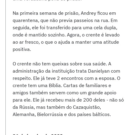
Na primeira semana de prisão, Andrey ficou em
quarentena, que não previa passeios na rua. Em
seguida, ele foi transferido para uma cela dupla,
onde é mantido sozinho. Agora, o crente é levado
ao ar fresco, o que o ajuda a manter uma atitude
positiva.
O crente não tem queixas sobre sua saúde. A
administração da instituição trata Danielyan com
respeito. Ele já teve 2 encontros com a esposa. O
crente tem uma Bíblia. Cartas de familiares e
amigos também servem como um grande apoio
para ele. Ele já recebeu mais de 200 deles - não só
da Rússia, mas também do Cazaquistão,
Alemanha, Bielorrússia e dos países bálticos.