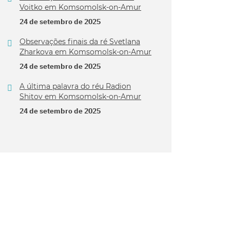
Voitko em Komsomolsk-on-Amur
24 de setembro de 2025
Observações finais da ré Svetlana
Zharkova em Komsomolsk-on-Amur
24 de setembro de 2025
A última palavra do réu Radion
Shitov em Komsomolsk-on-Amur
24 de setembro de 2025