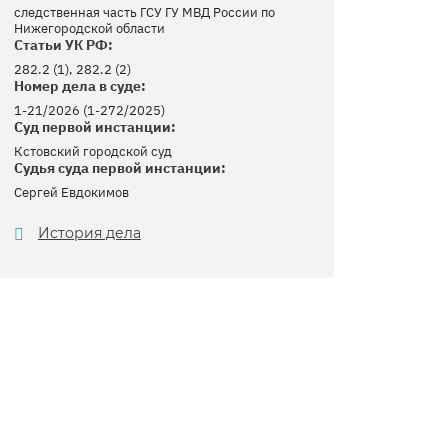
следственная часть ГСУ ГУ МВД России по
Нижегородской области
Статьи УК РФ:
282.2 (1), 282.2 (2)
Номер дела в суде:
1-21/2026 (1-272/2025)
Суд первой инстанции:
Кстовский городской суд
Судья суда первой инстанции:
Сергей Евдокимов
История дела