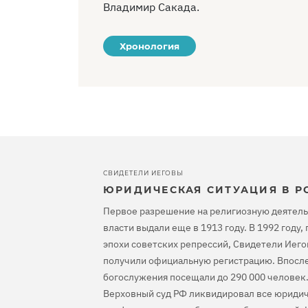
Владимир Сакада.
Хронология
СВИДЕТЕЛИ ИЕГОВЫ
ЮРИДИЧЕСКАЯ СИТУАЦИЯ В Р
Первое разрешение на религиозную деятель
власти выдали еще в 1913 году. В 1992 году
эпохи советских репрессий, Свидетели Иего
получили официальную регистрацию. Впосле
богослужения посещали до 290 000 человек.
Верховный суд РФ ликвидировал все юридич