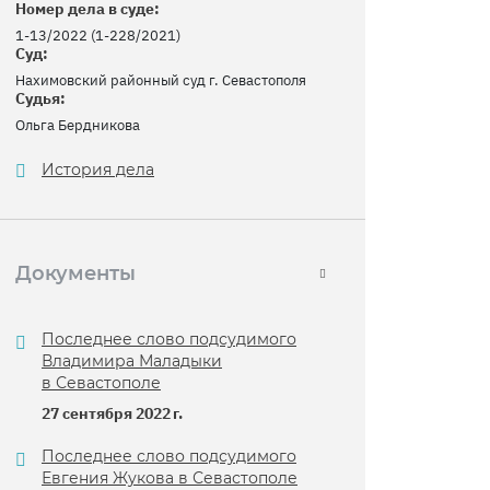
Номер дела в суде:
1-13/2022 (1-228/2021)
Суд:
Нахимовский районный суд г. Севастополя
Судья:
Ольга Бердникова
История дела
Документы
Последнее слово подсудимого
Владимира Маладыки
в Севастополе
27 сентября 2022 г.
Последнее слово подсудимого
Евгения Жукова в Севастополе