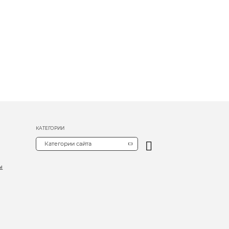
КАТЕГОРИИ
Категории сайта
ы