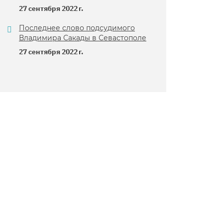
27 сентября 2022 г.
Последнее слово подсудимого
Владимира Сакады в Севастополе
27 сентября 2022 г.