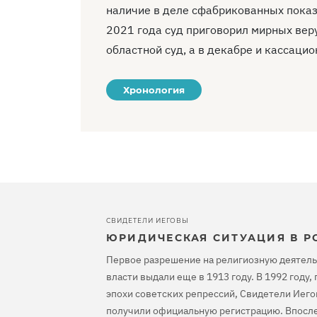
наличие в деле сфабрикованных показ
2021 года суд приговорил мирных вер
областной суд, а в декабре и кассацио
Хронология
СВИДЕТЕЛИ ИЕГОВЫ
ЮРИДИЧЕСКАЯ СИТУАЦИЯ В Р
Первое разрешение на религиозную деятель
власти выдали еще в 1913 году. В 1992 году
эпохи советских репрессий, Свидетели Иего
получили официальную регистрацию. Впосле