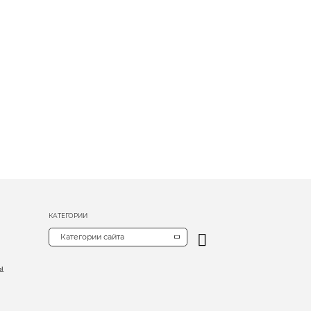
КАТЕГОРИИ
Категории сайта
ы