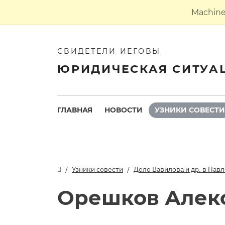
Machine 
СВИДЕТЕЛИ ИЕГОВЫ
ЮРИДИЧЕСКАЯ СИТУА
ГЛАВНАЯ
НОВОСТИ
УЗНИКИ СОВЕСТИ
Узники совести
Дело Вавилова и др. в Пав
Орешков Алек