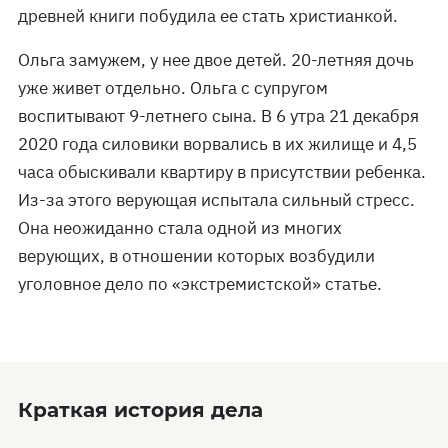
древней книги побудила ее стать христианкой.
Ольга замужем, у нее двое детей. 20-летняя дочь
уже живет отдельно. Ольга с супругом
воспитывают 9-летнего сына. В 6 утра 21 декабря
2020 года силовики ворвались в их жилище и 4,5
часа обыскивали квартиру в присутствии ребенка.
Из-за этого верующая испытала сильный стресс.
Она неожиданно стала одной из многих
верующих, в отношении которых возбудили
уголовное дело по «экстремистской» статье.
Краткая история дела