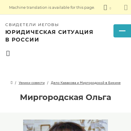
Machine translation is available for this page.
СВИДЕТЕЛИ ИЕГОВЫ
ЮРИДИЧЕСКАЯ СИТУАЦИЯ
В РОССИИ
Узники совести
Дело Казакова и Миргородской в Бикине
Миргородская Ольга