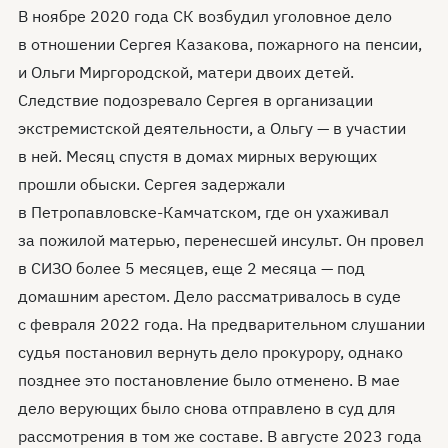
В ноябре 2020 года СК возбудил уголовное дело
в отношении Сергея Казакова, пожарного на пенсии,
и Ольги Миргородской, матери двоих детей.
Следствие подозревало Сергея в организации
экстремистской деятельности, а Ольгу — в участии
в ней. Месяц спустя в домах мирных верующих
прошли обыски. Сергея задержали
в Петропавловске-Камчатском, где он ухаживал
за пожилой матерью, перенесшей инсульт. Он провел
в СИЗО более 5 месяцев, еще 2 месяца — под
домашним арестом. Дело рассматривалось в суде
с февраля 2022 года. На предварительном слушании
судья постановил вернуть дело прокурору, однако
позднее это постановление было отменено. В мае
дело верующих было снова отправлено в суд для
рассмотрения в том же составе. В августе 2023 года