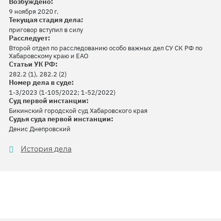
Возбуждено:
9 ноября 2020 г.
Текущая стадия дела:
приговор вступил в силу
Расследует:
Второй отдел по расследованию особо важных дел СУ СК РФ по
Хабаровскому краю и ЕАО
Статьи УК РФ:
282.2 (1), 282.2 (2)
Номер дела в суде:
1-3/2023 (1-105/2022; 1-52/2022)
Суд первой инстанции:
Бикинский городской суд Хабаровского края
Судья суда первой инстанции:
Денис Днепровский
История дела