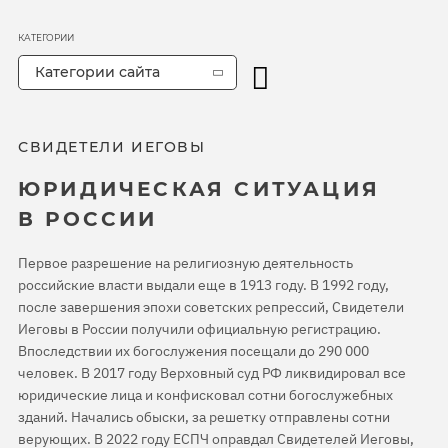
КАТЕГОРИИ
Категории сайта
СВИДЕТЕЛИ ИЕГОВЫ
ЮРИДИЧЕСКАЯ СИТУАЦИЯ
В РОССИИ
Первое разрешение на религиозную деятельность
российские власти выдали еще в 1913 году. В 1992 году,
после завершения эпохи советских репрессий, Свидетели
Иеговы в России получили официальную регистрацию.
Впоследствии их богослужения посещали до 290 000
человек. В 2017 году Верховный суд РФ ликвидировал все
юридические лица и конфисковал сотни богослужебных
зданий. Начались обыски, за решетку отправлены сотни
верующих. В 2022 году ЕСПЧ оправдал Свидетелей Иеговы,