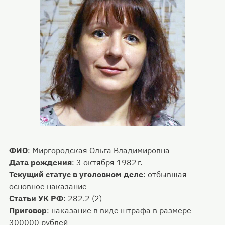
ФИО
:
Миргородская Ольга Владимировна
Дата рождения
:
3 октября 1982 г.
Текущий статус в уголовном деле
:
отбывшая
основное наказание
Статьи УК РФ
:
282.2 (2)
Приговор
:
наказание в виде штрафа в размере
300000 рублей