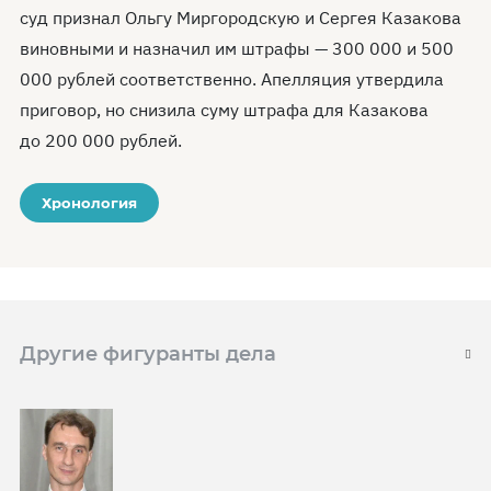
суд признал Ольгу Миргородскую и Сергея Казакова
виновными и назначил им штрафы — 300 000 и 500
000 рублей соответственно. Апелляция утвердила
приговор, но снизила суму штрафа для Казакова
до 200 000 рублей.
Хронология
Другие фигуранты дела