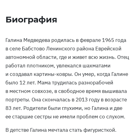
Биография
Галина Медведева родилась в феврале 1965 года
в селе Бабстово Ленинского района Еврейской
автономной области, где и живет всю жизнь. Отец
работал плотником, увлекался шахматами
и создавал картины-ковры. Он умер, когда Галине
было 12 лет. Мама трудилась разнорабочей
в местном совхозе, в свободное время вышивала
портреты. Она скончалась в 2013 году в возрасте
83 лет. Родители были глухими, но Галина и две
ее старшие сестры не имели проблем со слухом.
В детстве Галина мечтала стать фигуристкой.