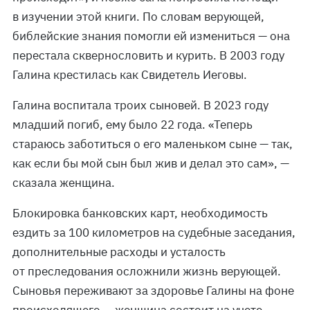
в изучении этой книги. По словам верующей,
библейские знания помогли ей измениться — она
перестала сквернословить и курить. В 2003 году
Галина крестилась как Свидетель Иеговы.
Галина воспитала троих сыновей. В 2023 году
младший погиб, ему было 22 года. «Теперь
стараюсь заботиться о его маленьком сыне — так,
как если бы мой сын был жив и делал это сам», —
сказала женщина.
Блокировка банковских карт, необходимость
ездить за 100 километров на судебные заседания,
дополнительные расходы и усталость
от преследования осложнили жизнь верующей.
Сыновья переживают за здоровье Галины на фоне