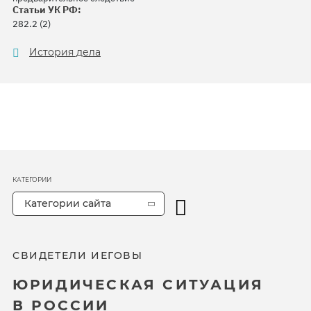
Статьи УК РФ:
282.2 (2)
История дела
КАТЕГОРИИ
Категории сайта
СВИДЕТЕЛИ ИЕГОВЫ
ЮРИДИЧЕСКАЯ СИТУАЦИЯ
В РОССИИ