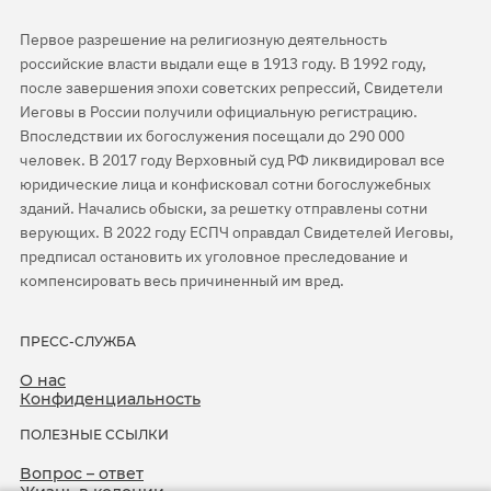
Первое разрешение на религиозную деятельность
российские власти выдали еще в 1913 году. В 1992 году,
после завершения эпохи советских репрессий, Свидетели
Иеговы в России получили официальную регистрацию.
Впоследствии их богослужения посещали до 290 000
человек. В 2017 году Верховный суд РФ ликвидировал все
юридические лица и конфисковал сотни богослужебных
зданий. Начались обыски, за решетку отправлены сотни
верующих. В 2022 году ЕСПЧ оправдал Свидетелей Иеговы,
предписал остановить их уголовное преследование и
компенсировать весь причиненный им вред.
ПРЕСС-СЛУЖБА
О нас
Конфиденциальность
ПОЛЕЗНЫЕ ССЫЛКИ
Вопрос – ответ