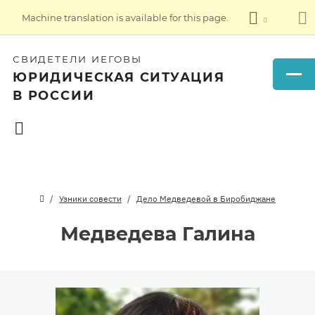
Machine translation is available for this page.
СВИДЕТЕЛИ ИЕГОВЫ
ЮРИДИЧЕСКАЯ СИТУАЦИЯ
В РОССИИ
Узники совести
Дело Медведевой в Биробиджане
Медведева Галина