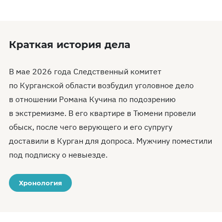
Краткая история дела
В мае 2026 года Следственный комитет
по Курганской области возбудил уголовное дело
в отношении Романа Кучина по подозрению
в экстремизме. В его квартире в Тюмени провели
обыск, после чего верующего и его супругу
доставили в Курган для допроса. Мужчину поместили
под подписку о невыезде.
Хронология