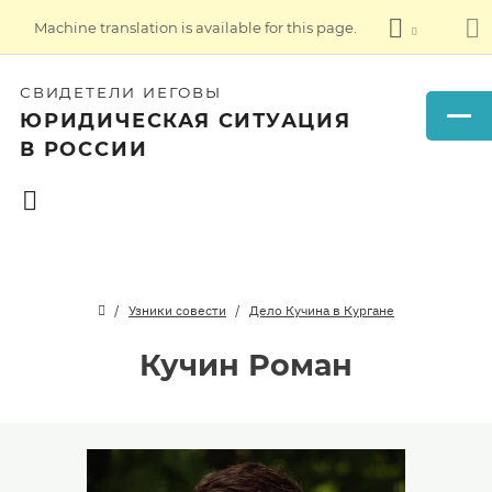
Machine translation is available for this page.
СВИДЕТЕЛИ ИЕГОВЫ
ЮРИДИЧЕСКАЯ СИТУАЦИЯ
В РОССИИ
Узники совести
Дело Кучина в Кургане
Кучин Роман