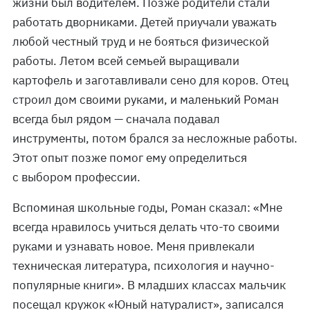
жизни был водителем. Позже родители стали
работать дворниками. Детей приучали уважать
любой честный труд и не бояться физической
работы. Летом всей семьей выращивали
картофель и заготавливали сено для коров. Отец
строил дом своими руками, и маленький Роман
всегда был рядом — сначала подавал
инструменты, потом брался за несложные работы.
Этот опыт позже помог ему определиться
с выбором профессии.
Вспоминая школьные годы, Роман сказал: «Мне
всегда нравилось учиться делать что-то своими
руками и узнавать новое. Меня привлекали
техническая литература, психология и научно-
популярные книги». В младших классах мальчик
посещал кружок «Юный натуралист», записался