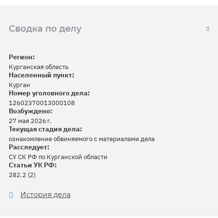
Сводка по делу
Регион:
Курганская область
Населенный пункт:
Курган
Номер уголовного дела:
12602370013000108
Возбуждено:
27 мая 2026 г.
Текущая стадия дела:
ознакомление обвиняемого с материалами дела
Расследует:
СУ СК РФ по Курганской области
Статьи УК РФ:
282.2 (2)
История дела