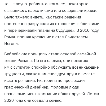
то — злоупотреблять алкоголем, некоторые
связались с наркотиками или совершали кражи.
Было тяжело видеть, как такие решения
постепенно разрушали их отношения с близкими
и перечеркивали планы на будущее». В 2010 году
Роман принял крещение и стал Свидетелем
Иеговы.
Библейские принципы стали основой семейной
жизни Романа. По его словам, они помогают
им с супругой спокойно обсуждать возникающие
трудности, уважать мнение друг друга и вместе
искать решения. Екатерина по профессии
графический дизайнер. Молодые люди
познакомились в компании общих друзей. Летом
2020 года они создали семью.