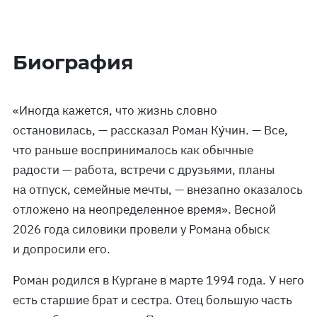
Биография
«Иногда кажется, что жизнь словно
остановилась, — рассказал Роман Ку́чин. — Все,
что раньше воспринималось как обычные
радости — работа, встречи с друзьями, планы
на отпуск, семейные мечты, — внезапно оказалось
отложено на неопределенное время». Весной
2026 года силовики провели у Романа обыск
и допросили его.
Роман родился в Кургане в марте 1994 года. У него
есть старшие брат и сестра. Отец большую часть