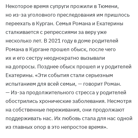
Некоторое время супруги прожили в Тюмени,
но из-за уголовного преследования им пришлось
переехать в Курган. Семья Романа и Екатерины
сталкивается с репрессиями за веру уже
несколько лет. В 2021 году в доме родителей
Романа в Кургане прошел обыск, после чего
их и его сестру неоднократно вызывали
на допросы. Позднее обыск прошел и у родителей
Екатерины. «Эти события стали серьезным
испытанием для всей семьи, — говорит Роман.
— Из-за продолжительного стресса у родителей
обострились хронические заболевания. Несмотря
на собственные переживания, они продолжают
поддерживать нас. Их любовь стала для нас одной
из главных опор в это непростое время».