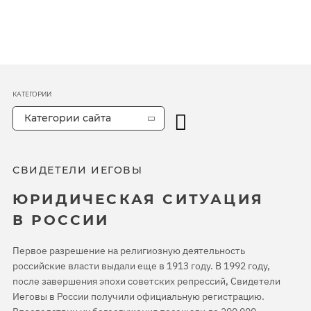
КАТЕГОРИИ
Категории сайта
СВИДЕТЕЛИ ИЕГОВЫ
ЮРИДИЧЕСКАЯ СИТУАЦИЯ
В РОССИИ
Первое разрешение на религиозную деятельность
российские власти выдали еще в 1913 году. В 1992 году,
после завершения эпохи советских репрессий, Свидетели
Иеговы в России получили официальную регистрацию.