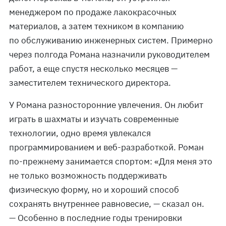
менеджером по продаже лакокрасочных
материалов, а затем техником в компанию
по обслуживанию инженерных систем. Примерно
через полгода Романа назначили руководителем
работ, а еще спустя несколько месяцев —
заместителем технического директора.
У Романа разносторонние увлечения. Он любит
играть в шахматы и изучать современные
технологии, одно время увлекался
программированием и веб-разработкой. Роман
по-прежнему занимается спортом: «Для меня это
не только возможность поддерживать
физическую форму, но и хороший способ
сохранять внутреннее равновесие, — сказал он.
— Особенно в последние годы тренировки