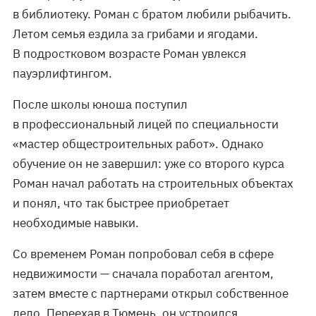
в библиотеку. Роман с братом любили рыбачить.
Летом семья ездила за грибами и ягодами.
В подростковом возрасте Роман увлекся
пауэрлифтингом.
После школы юноша поступил
в профессиональный лицей по специальности
«мастер общестроительных работ». Однако
обучение он не завершил: уже со второго курса
Роман начал работать на строительных объектах
и понял, что так быстрее приобретает
необходимые навыки.
Со временем Роман попробовал себя в сфере
недвижимости — сначала поработал агентом,
затем вместе с партнерами открыл собственное
дело. Переехав в Тюмень, он устроился