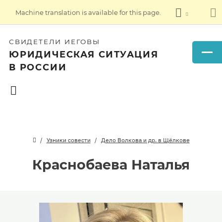
Machine translation is available for this page.
СВИДЕТЕЛИ ИЕГОВЫ
ЮРИДИЧЕСКАЯ СИТУАЦИЯ
В РОССИИ
Узники совести
Дело Волкова и др. в Щёлкове
Краснобаева Наталья