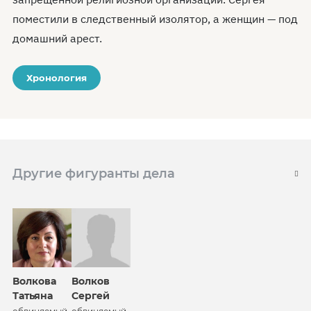
поместили в следственный изолятор, а женщин — под
домашний арест.
Хронология
Другие фигуранты дела
Волкова
Волков
Татьяна
Сергей