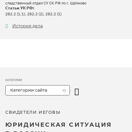
следственный отдел СУ СК РФ по г. Щёлково
Статьи УК РФ:
282.2 (1.1), 282.2 (2), 282.2 (1)
История дела
КАТЕГОРИИ
Категории сайта
СВИДЕТЕЛИ ИЕГОВЫ
ЮРИДИЧЕСКАЯ СИТУАЦИЯ