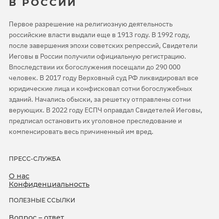
В РОССИИ
Первое разрешение на религиозную деятельность
российские власти выдали еще в 1913 году. В 1992 году,
после завершения эпохи советских репрессий, Свидетели
Иеговы в России получили официальную регистрацию.
Впоследствии их богослужения посещали до 290 000
человек. В 2017 году Верховный суд РФ ликвидировал все
юридические лица и конфисковал сотни богослужебных
зданий. Начались обыски, за решетку отправлены сотни
верующих. В 2022 году ЕСПЧ оправдал Свидетелей Иеговы,
предписал остановить их уголовное преследование и
компенсировать весь причиненный им вред.
ПРЕСС-СЛУЖБА
О нас
Конфиденциальность
ПОЛЕЗНЫЕ ССЫЛКИ
Вопрос – ответ