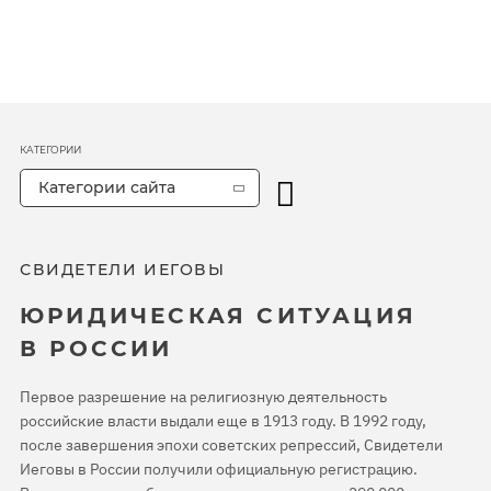
КАТЕГОРИИ
Категории сайта
СВИДЕТЕЛИ ИЕГОВЫ
ЮРИДИЧЕСКАЯ СИТУАЦИЯ
В РОССИИ
Первое разрешение на религиозную деятельность
российские власти выдали еще в 1913 году. В 1992 году,
после завершения эпохи советских репрессий, Свидетели
Иеговы в России получили официальную регистрацию.