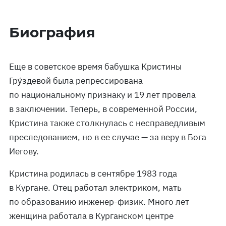
Биография
Еще в советское время бабушка Кристины
Гру́здевой была репрессирована
по национальному признаку и 19 лет провела
в заключении. Теперь, в современной России,
Кристина также столкнулась с несправедливым
преследованием, но в ее случае — за веру в Бога
Иегову.
Кристина родилась в сентябре 1983 года
в Кургане. Отец работал электриком, мать
по образованию инженер-физик. Много лет
женщина работала в Курганском центре