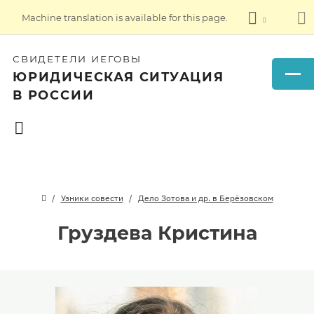
Machine translation is available for this page.
СВИДЕТЕЛИ ИЕГОВЫ
ЮРИДИЧЕСКАЯ СИТУАЦИЯ
В РОССИИ
Узники совести
Дело Зотова и др. в Берёзовском
Груздева Кристина