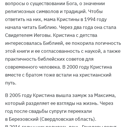
вопросы о существовании Бога, о значении
религиозных символов и традиций. Чтобы
ответить на них, мама Кристины в 1994 году
начала читать Библию. Через два года она стала
Свидетелем Иеговы. Кристина с детства
интересовалась Библией, ее покорила логичность
этой книги и ее согласованность с наукой, а также
практичность библейских советов для
современного человека. В 2000 году Кристина
вместе с братом тоже встали на христианский
путь.
В 2005 году Кристина вышла замуж за Максима,
который разделяет ее взгляды на жизнь. Через
год после свадьбы супруги переехали
в Березовский (Свердловская область).