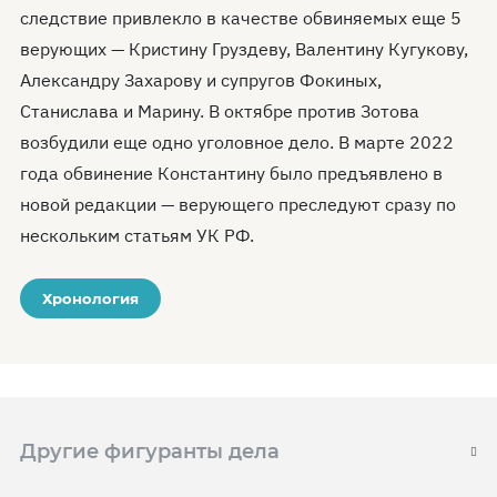
следствие привлекло в качестве обвиняемых еще 5
верующих — Кристину Груздеву, Валентину Кугукову,
Александру Захарову и супругов Фокиных,
Станислава и Марину. В октябре против Зотова
возбудили еще одно уголовное дело. В марте 2022
года обвинение Константину было предъявлено в
новой редакции — верующего преследуют сразу по
нескольким статьям УК РФ.
Хронология
Другие фигуранты дела