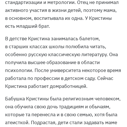
стандартизации и метрологии. Отец не принимал
активного участия в жизни детей, поэтому мама,
в основном, воспитывала их одна. У Кристины
есть младший брат.
В детстве Кристина занималась балетом,
в старших классах школы полюбила читать,
особенно русскую классическую литературу. Она
получила высшее образование в области
психологии. После университета некоторое время
работала по профессии в детском саду. Сейчас
Кристина работает домработницей.
Бабушка Кристины была религиозным человеком,
она обучила свою дочь традициям и обычаям,
которые та перенесла и в свою семью, хотя была
атеисткой. Подрастая, дети стали задавать маме