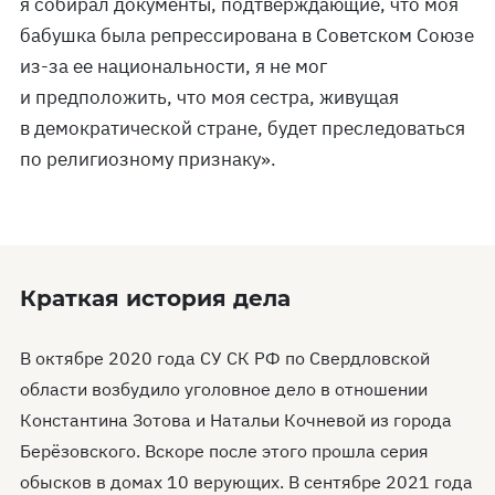
я собирал документы, подтверждающие, что моя
бабушка была репрессирована в Советском Союзе
из-за ее национальности, я не мог
и предположить, что моя сестра, живущая
в демократической стране, будет преследоваться
по религиозному признаку».
Краткая история дела
В октябре 2020 года СУ СК РФ по Свердловской
области возбудило уголовное дело в отношении
Константина Зотова и Натальи Кочневой из города
Берёзовского. Вскоре после этого прошла серия
обысков в домах 10 верующих. В сентябре 2021 года