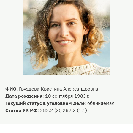
ФИО
:
Груздева Кристина Александровна
Дата рождения
:
10 сентября 1983 г.
Текущий статус в уголовном деле
:
обвиняемая
Статьи УК РФ
:
282.2 (2), 282.2 (1.1)