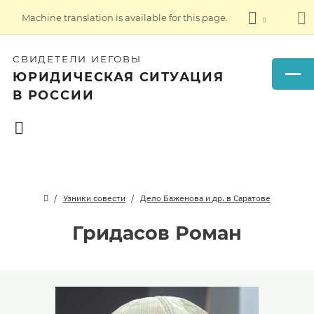
Machine translation is available for this page.
СВИДЕТЕЛИ ИЕГОВЫ
ЮРИДИЧЕСКАЯ СИТУАЦИЯ
В РОССИИ
Узники совести
Дело Баженова и др. в Саратове
Гридасов Роман