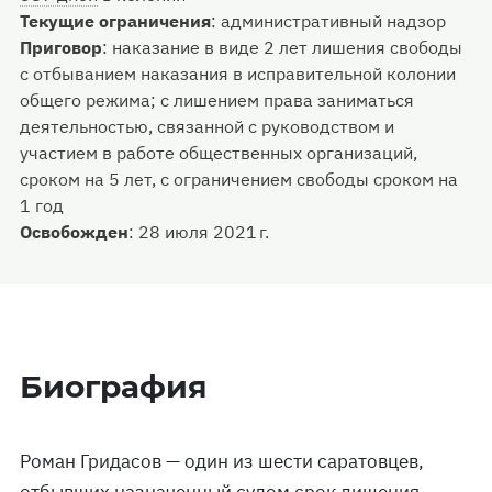
Текущие ограничения
:
административный надзор
Приговор
:
наказание в виде 2 лет лишения свободы
с отбыванием наказания в исправительной колонии
общего режима; с лишением права заниматься
деятельностью, связанной с руководством и
участием в работе общественных организаций,
сроком на 5 лет, с ограничением свободы сроком на
1 год
Освобожден
:
28 июля 2021 г.
Биография
Роман Гридасов — один из шести саратовцев,