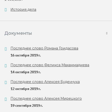
История дела
Документы
Последнее слово Романа Гридасова
16 октября 2019 г.
Последнее слово Феликса Махаммадиева
14 октября 2019 г.
Последнее слово Алексея Буденчука
12 октября 2019 г.
Последнее слово Алексея Мирецкого
19 сентября 2019 г.