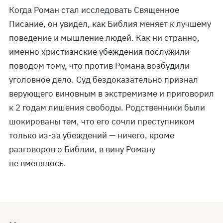
Когда Роман стал исследовать Священное
Писание, он увидел, как Библия меняет к лучшему
поведение и мышление людей. Как ни странно,
именно христианские убеждения послужили
поводом тому, что против Романа возбудили
уголовное дело. Суд бездоказательно признал
верующего виновным в экстремизме и приговорил
к 2 годам лишения свободы. Родственники были
шокированы тем, что его сочли преступником
только из-за убеждений — ничего, кроме
разговоров о Библии, в вину Роману
не вменялось.