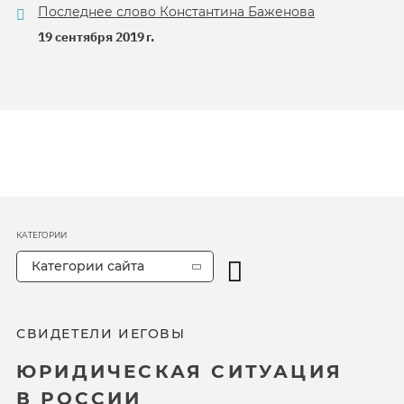
Последнее слово Константина Баженова
19 сентября 2019 г.
КАТЕГОРИИ
Категории сайта
СВИДЕТЕЛИ ИЕГОВЫ
ЮРИДИЧЕСКАЯ СИТУАЦИЯ
В РОССИИ