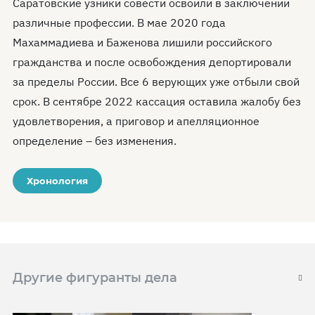
Саратовские узники совести освоили в заключении
различные профессии. В мае 2020 года
Махаммадиева и Баженова лишили российского
гражданства и после освобождения депортировали
за пределы России. Все 6 верующих уже отбыли свой
срок. В сентябре 2022 кассация оставила жалобу без
удовлетворения, а приговор и апелляционное
определение – без изменения.
Хронология
Другие фигуранты дела