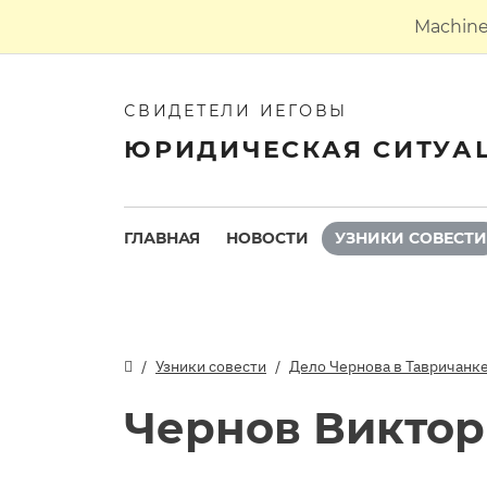
Machine 
СВИДЕТЕЛИ ИЕГОВЫ
ЮРИДИЧЕСКАЯ СИТУА
ГЛАВНАЯ
НОВОСТИ
УЗНИКИ СОВЕСТИ
Узники совести
Дело Чернова в Тавричанк
Чернов Виктор