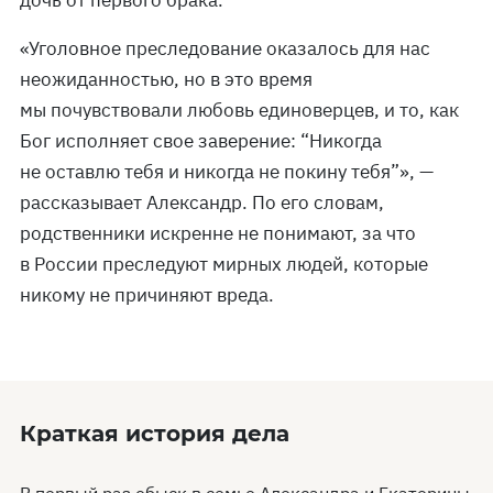
дочь от первого брака.
«Уголовное преследование оказалось для нас
неожиданностью, но в это время
мы почувствовали любовь единоверцев, и то, как
Бог исполняет свое заверение: “Никогда
не оставлю тебя и никогда не покину тебя”», —
рассказывает Александр. По его словам,
родственники искренне не понимают, за что
в России преследуют мирных людей, которые
никому не причиняют вреда.
Краткая история дела