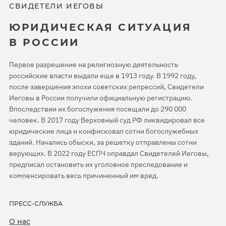
СВИДЕТЕЛИ ИЕГОВЫ
ЮРИДИЧЕСКАЯ СИТУАЦИЯ
В РОССИИ
Первое разрешение на религиозную деятельность
российские власти выдали еще в 1913 году. В 1992 году,
после завершения эпохи советских репрессий, Свидетели
Иеговы в России получили официальную регистрацию.
Впоследствии их богослужения посещали до 290 000
человек. В 2017 году Верховный суд РФ ликвидировал все
юридические лица и конфисковал сотни богослужебных
зданий. Начались обыски, за решетку отправлены сотни
верующих. В 2022 году ЕСПЧ оправдал Свидетелей Иеговы,
предписал остановить их уголовное преследование и
компенсировать весь причиненный им вред.
ПРЕСС-СЛУЖБА
О нас