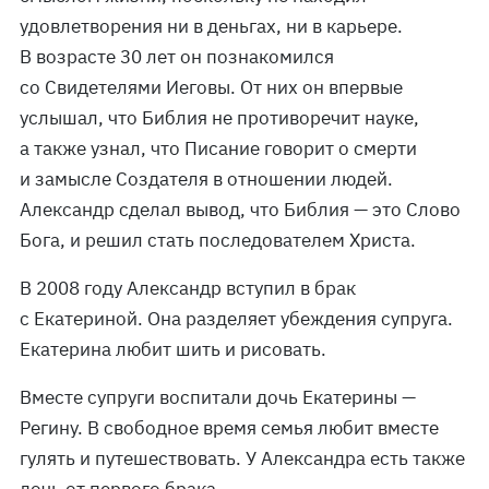
удовлетворения ни в деньгах, ни в карьере.
В возрасте 30 лет он познакомился
со Свидетелями Иеговы. От них он впервые
услышал, что Библия не противоречит науке,
а также узнал, что Писание говорит о смерти
и замысле Создателя в отношении людей.
Александр сделал вывод, что Библия — это Слово
Бога, и решил стать последователем Христа.
В 2008 году Александр вступил в брак
с Екатериной. Она разделяет убеждения супруга.
Екатерина любит шить и рисовать.
Вместе супруги воспитали дочь Екатерины —
Регину. В свободное время семья любит вместе
гулять и путешествовать. У Александра есть также