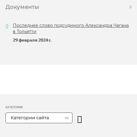
Документы
Последнее слово подсудимого Александра Чагана
в Тольятти
29 февраля 2024 г.
КАТЕГОРИИ
Категории сайта