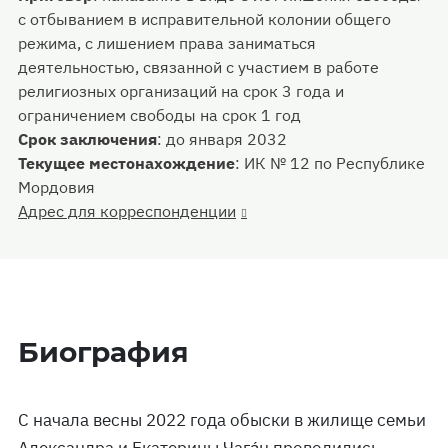
с отбыванием в исправительной колонии общего
режима, с лишением права заниматься
деятельностью, связанной с участием в работе
религиозных организаций на срок 3 года и
ограничением свободы на срок 1 год
Срок заключения
:
до января 2032
Текущее местонахождение
:
ИК № 12 по Республике
Мордовия
Адрес для корреспонденции
Биография
С начала весны 2022 года обыски в жилище семьи