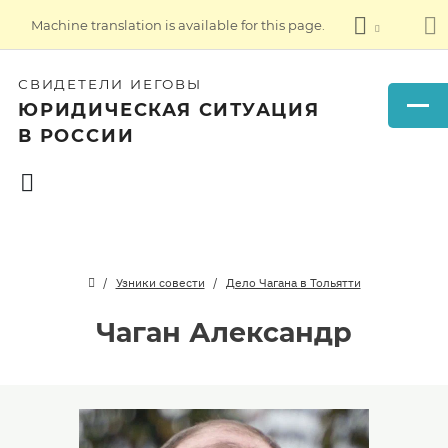
Machine translation is available for this page.
СВИДЕТЕЛИ ИЕГОВЫ
ЮРИДИЧЕСКАЯ СИТУАЦИЯ
В РОССИИ
Узники совести
Дело Чагана в Тольятти
Чаган Александр