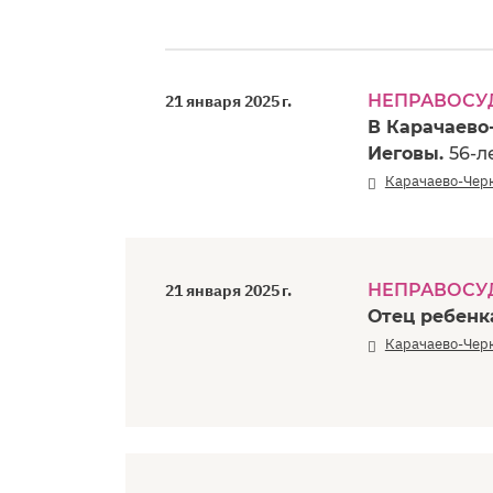
НЕПРАВОСУ
21 января 2025 г.
В Карачаево
Иеговы.
56-л
Карачаево-Чер
НЕПРАВОСУ
21 января 2025 г.
Отец ребенк
Карачаево-Чер