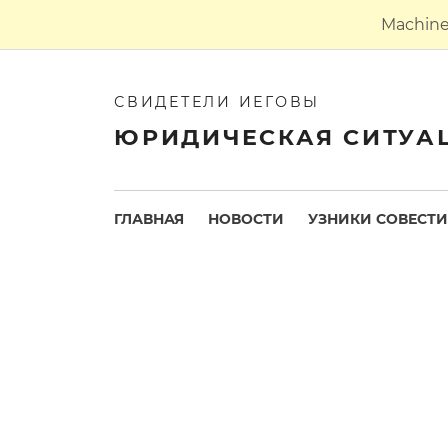
Machine 
СВИДЕТЕЛИ ИЕГОВЫ
ЮРИДИЧЕСКАЯ СИТУА
ГЛАВНАЯ
НОВОСТИ
УЗНИКИ СОВЕСТИ