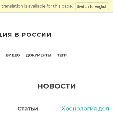
translation is available for this page.
Switch to English
ЦИЯ В РОССИИ
ВИДЕО
ДОКУМЕНТЫ
ТЕГИ
НОВОСТИ
Статьи
Хронология дел