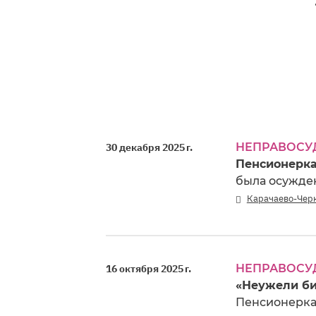
НЕПРАВОСУ
30 декабря 2025 г.
Пенсионерка
была осужден
Карачаево-Чер
НЕПРАВОСУ
16 октября 2025 г.
«Неужели би
Пенсионерка